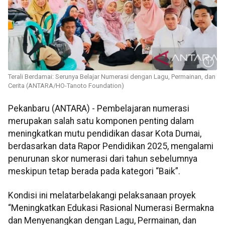
Terali Berdamai: Serunya Belajar Numerasi dengan Lagu, Permainan, dan
Cerita (ANTARA/HO-Tanoto Foundation)
Pekanbaru (ANTARA) - Pembelajaran numerasi
merupakan salah satu komponen penting dalam
meningkatkan mutu pendidikan dasar Kota Dumai,
berdasarkan data Rapor Pendidikan 2025, mengalami
penurunan skor numerasi dari tahun sebelumnya
meskipun tetap berada pada kategori “Baik”.
Kondisi ini melatarbelakangi pelaksanaan proyek
“Meningkatkan Edukasi Rasional Numerasi Bermakna
dan Menyenangkan dengan Lagu, Permainan, dan