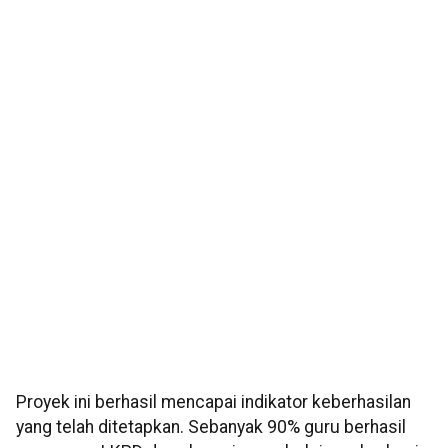
Proyek ini berhasil mencapai indikator keberhasilan
yang telah ditetapkan. Sebanyak 90% guru berhasil