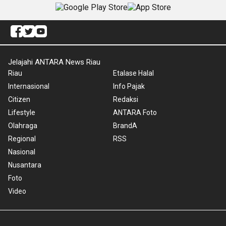
Jelajahi ANTARA News Riau
Riau
Etalase Halal
Internasional
Info Pajak
Citizen
Redaksi
Lifestyle
ANTARA Foto
Olahraga
BrandA
Regional
RSS
Nasional
Nusantara
Foto
Video