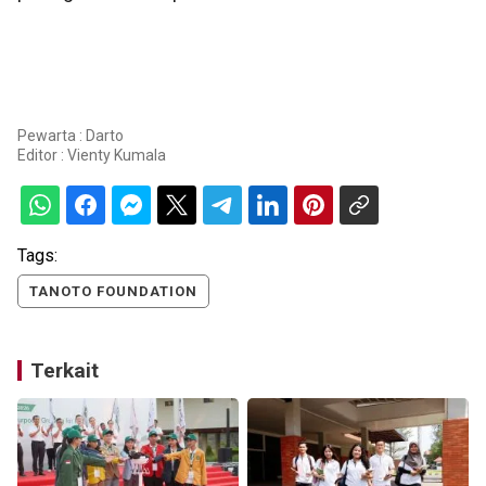
Pewarta : Darto
Editor :
Vienty Kumala
Tags:
TANOTO FOUNDATION
Terkait