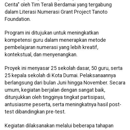
Cerita” oleh Tim Terali Berdamai yang tergabung
dalam Literasi Numerasi Grant Project Tanoto
Foundation.
Program ini ditujukan untuk meningkatkan
kompetensi guru dalam menerapkan metode
pembelajaran numerasi yang lebih kreatif,
kontekstual, dan menyenangkan.
Proyek ini menyasar 25 sekolah dasar, 50 guru, serta
25 kepala sekolah di Kota Dumai. Pelaksanaannya
berlangsung dari bulan Juni hingga November. Secara
umum, kegiatan berjalan dengan sangat baik,
ditunjukkan oleh tingginya tingkat partisipasi,
antusiasme peserta, serta meningkatnya hasil post-
test dibandingkan pre-test.
Kegiatan dilaksanakan melalui beberapa tahapan