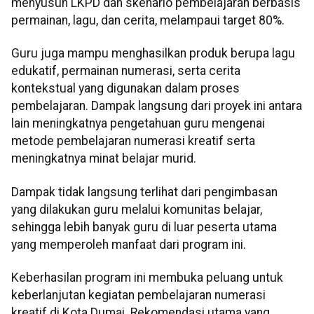
menyusun LKPD dan skenario pembelajaran berbasis
permainan, lagu, dan cerita, melampaui target 80%.
Guru juga mampu menghasilkan produk berupa lagu
edukatif, permainan numerasi, serta cerita
kontekstual yang digunakan dalam proses
pembelajaran. Dampak langsung dari proyek ini antara
lain meningkatnya pengetahuan guru mengenai
metode pembelajaran numerasi kreatif serta
meningkatnya minat belajar murid.
Dampak tidak langsung terlihat dari pengimbasan
yang dilakukan guru melalui komunitas belajar,
sehingga lebih banyak guru di luar peserta utama
yang memperoleh manfaat dari program ini.
Keberhasilan program ini membuka peluang untuk
keberlanjutan kegiatan pembelajaran numerasi
kreatif di Kota Dumai. Rekomendasi utama yang