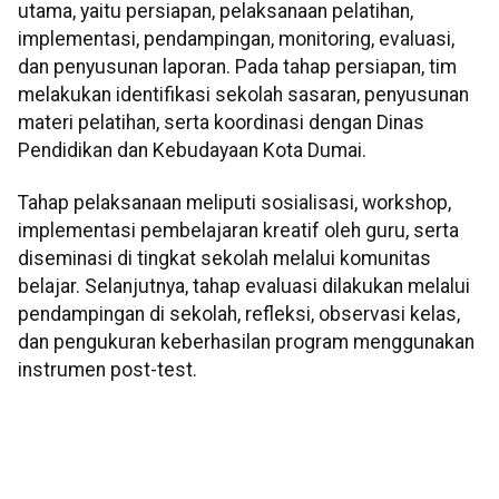
utama, yaitu persiapan, pelaksanaan pelatihan,
implementasi, pendampingan, monitoring, evaluasi,
dan penyusunan laporan. Pada tahap persiapan, tim
melakukan identifikasi sekolah sasaran, penyusunan
materi pelatihan, serta koordinasi dengan Dinas
Pendidikan dan Kebudayaan Kota Dumai.
Tahap pelaksanaan meliputi sosialisasi, workshop,
implementasi pembelajaran kreatif oleh guru, serta
diseminasi di tingkat sekolah melalui komunitas
belajar. Selanjutnya, tahap evaluasi dilakukan melalui
pendampingan di sekolah, refleksi, observasi kelas,
dan pengukuran keberhasilan program menggunakan
instrumen post-test.