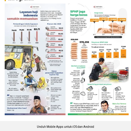
Unduh Mobile Apps untuk iOS dan Android