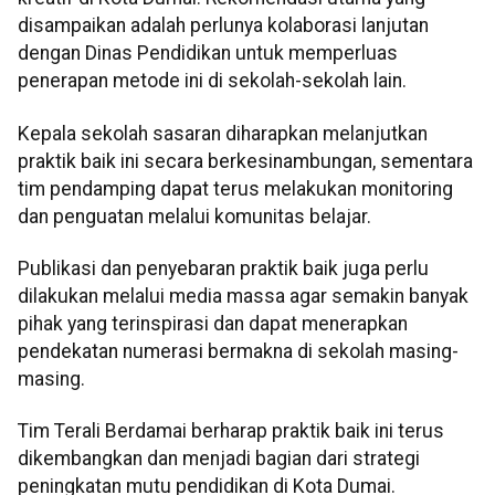
disampaikan adalah perlunya kolaborasi lanjutan
dengan Dinas Pendidikan untuk memperluas
penerapan metode ini di sekolah-sekolah lain.
Kepala sekolah sasaran diharapkan melanjutkan
praktik baik ini secara berkesinambungan, sementara
tim pendamping dapat terus melakukan monitoring
dan penguatan melalui komunitas belajar.
Publikasi dan penyebaran praktik baik juga perlu
dilakukan melalui media massa agar semakin banyak
pihak yang terinspirasi dan dapat menerapkan
pendekatan numerasi bermakna di sekolah masing-
masing.
Tim Terali Berdamai berharap praktik baik ini terus
dikembangkan dan menjadi bagian dari strategi
peningkatan mutu pendidikan di Kota Dumai.