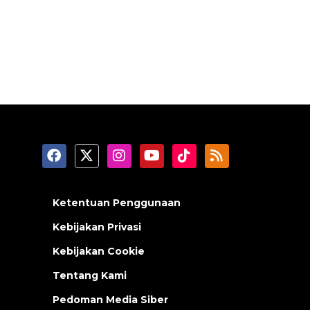
Ketentuan Penggunaan
Kebijakan Privasi
Kebijakan Cookie
Tentang Kami
Pedoman Media Siber