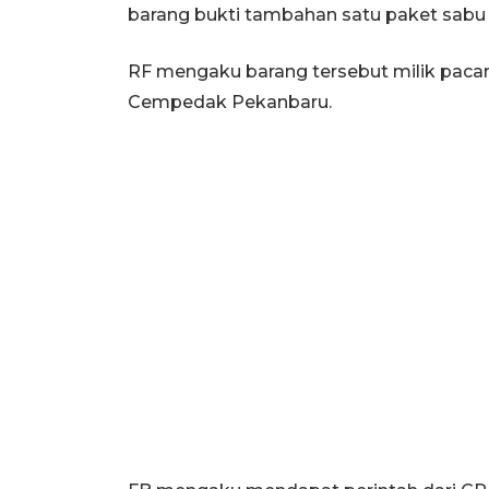
barang bukti tambahan satu paket sabu d
RF mengaku barang tersebut milik pacar
Cempedak Pekanbaru.