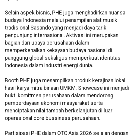
Selain aspek bisnis, PHE juga menghadirkan nuansa
budaya Indonesia melalui penampilan alat musik
tradisional Sasando yang menjadi daya tarik
pengunjung internasional. Aktivasi ini merupakan
bagian dari upaya perusahaan dalam
memperkenalkan kekayaan budaya nasional di
panggung global sekaligus memperkuat identitas
Indonesia dalam industri energi dunia.
Booth PHE juga menampilkan produk kerajinan lokal
hasil karya mitra binaan UMKM. Showcase ini menjadi
bukti komitmen perusahaan dalam mendorong
pemberdayaan ekonomi masyarakat serta
menciptakan nilai tambah berkelanjutan di luar
operasional core bussiness perusahaan.
Partisipasi PHE dalam OTC Asia 2026 sejalan dengan