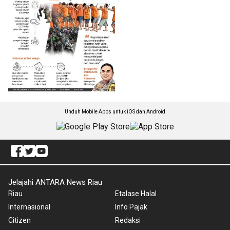
Unduh Mobile Apps untuk iOS dan Android
Jelajahi ANTARA News Riau
Riau
Etalase Halal
Internasional
Info Pajak
Citizen
Redaksi