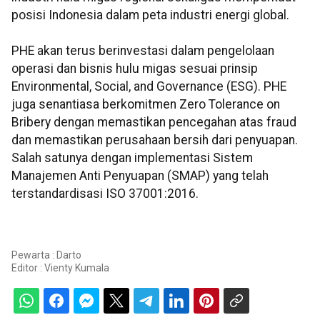
posisi Indonesia dalam peta industri energi global.
PHE akan terus berinvestasi dalam pengelolaan
operasi dan bisnis hulu migas sesuai prinsip
Environmental, Social, and Governance (ESG). PHE
juga senantiasa berkomitmen Zero Tolerance on
Bribery dengan memastikan pencegahan atas fraud
dan memastikan perusahaan bersih dari penyuapan.
Salah satunya dengan implementasi Sistem
Manajemen Anti Penyuapan (SMAP) yang telah
terstandardisasi ISO 37001:2016.
Pewarta : Darto
Editor :
Vienty Kumala