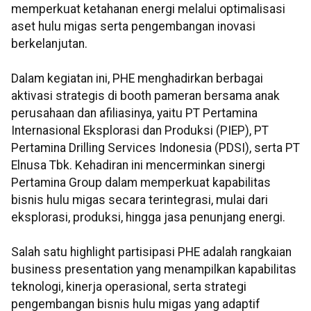
memperkuat ketahanan energi melalui optimalisasi
aset hulu migas serta pengembangan inovasi
berkelanjutan.
Dalam kegiatan ini, PHE menghadirkan berbagai
aktivasi strategis di booth pameran bersama anak
perusahaan dan afiliasinya, yaitu PT Pertamina
Internasional Eksplorasi dan Produksi (PIEP), PT
Pertamina Drilling Services Indonesia (PDSI), serta PT
Elnusa Tbk. Kehadiran ini mencerminkan sinergi
Pertamina Group dalam memperkuat kapabilitas
bisnis hulu migas secara terintegrasi, mulai dari
eksplorasi, produksi, hingga jasa penunjang energi.
Salah satu highlight partisipasi PHE adalah rangkaian
business presentation yang menampilkan kapabilitas
teknologi, kinerja operasional, serta strategi
pengembangan bisnis hulu migas yang adaptif