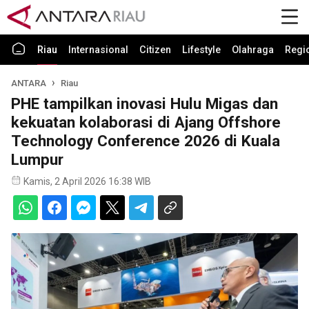
Riau
Internasional
Citizen
Lifestyle
Olahraga
Regi
ANTARA
Riau
PHE tampilkan inovasi Hulu Migas dan
kekuatan kolaborasi di Ajang Offshore
Technology Conference 2026 di Kuala
Lumpur
Kamis, 2 April 2026 16:38 WIB