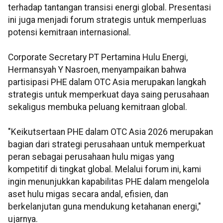
terhadap tantangan transisi energi global. Presentasi
ini juga menjadi forum strategis untuk memperluas
potensi kemitraan internasional.
Corporate Secretary PT Pertamina Hulu Energi,
Hermansyah Y Nasroen, menyampaikan bahwa
partisipasi PHE dalam OTC Asia merupakan langkah
strategis untuk memperkuat daya saing perusahaan
sekaligus membuka peluang kemitraan global.
"Keikutsertaan PHE dalam OTC Asia 2026 merupakan
bagian dari strategi perusahaan untuk memperkuat
peran sebagai perusahaan hulu migas yang
kompetitif di tingkat global. Melalui forum ini, kami
ingin menunjukkan kapabilitas PHE dalam mengelola
aset hulu migas secara andal, efisien, dan
berkelanjutan guna mendukung ketahanan energi,"
ujarnya.