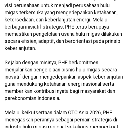
visi perusahaan untuk menjadi perusahaan hulu
migas terkemuka yang mengedepankan ketahanan,
ketersediaan, dan keberlanjutan energi. Melalui
berbagai inisiatif strategis, PHE terus berupaya
memastikan pengelolaan usaha hulu migas dilakukan
secara efisien, adaptif, dan berorientasi pada prinsip
keberlanjutan.
Sejalan dengan misinya, PHE berkomitmen
menjalankan pengelolaan bisnis hulu migas secara
inovatif dengan mengedepankan aspek keberlanjutan
guna mendukung ketahanan energi nasional serta
memberikan kontribusi nyata bagi masyarakat dan
perekonomian Indonesia.
Melalui keikutsertaan dalam OTC Asia 2026, PHE
menegaskan perannya sebagai pemain strategis di
industri hulu migas regional sekaligus memperkuat