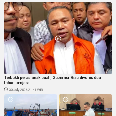
Terbukti peras anak buah, Gubernur Riau divonis dua
tahun penjara
30 July 2026 21:41 WIB