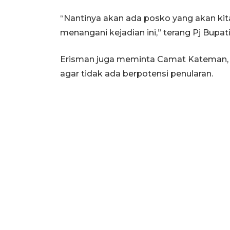
“Nantinya akan ada posko yang akan kit
menangani kejadian ini,” terang Pj Bupati
Erisman juga meminta Camat Kateman, 
agar tidak ada berpotensi penularan.