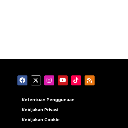
Ketentuan Penggunaan
Kebijakan Privasi
Kebijakan Cookie