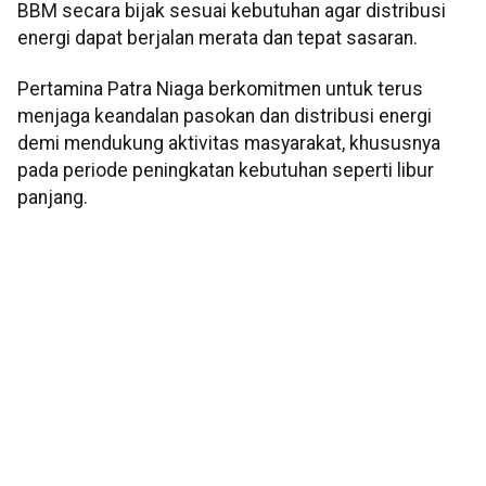
BBM secara bijak sesuai kebutuhan agar distribusi
energi dapat berjalan merata dan tepat sasaran.
Pertamina Patra Niaga berkomitmen untuk terus
menjaga keandalan pasokan dan distribusi energi
demi mendukung aktivitas masyarakat, khususnya
pada periode peningkatan kebutuhan seperti libur
panjang.