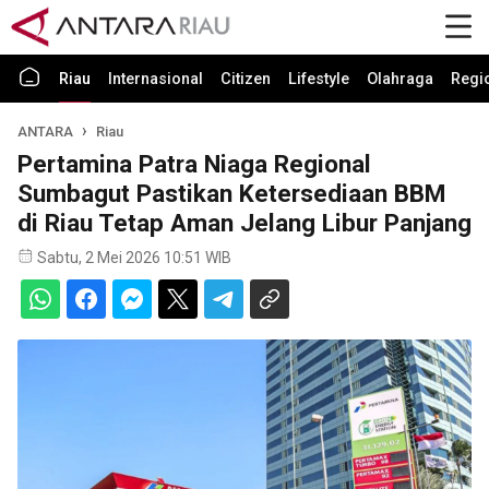
Riau
Internasional
Citizen
Lifestyle
Olahraga
Regi
ANTARA
Riau
Pertamina Patra Niaga Regional
Sumbagut Pastikan Ketersediaan BBM
di Riau Tetap Aman Jelang Libur Panjang
Sabtu, 2 Mei 2026 10:51 WIB