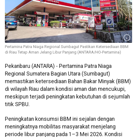
Pertamina Patra Niaga Regional Sumbagut Pastikan Ketersediaan BBM
di Riau Tetap Aman Jelang Libur Panjang (ANTARA/HO-Pertamina)
Pekanbaru (ANTARA) - Pertamina Patra Niaga
Regional Sumatera Bagian Utara (Sumbagut)
memastikan ketersediaan Bahan Bakar Minyak (BBM)
di wilayah Riau dalam kondisi aman dan mencukupi,
meskipun terjadi peningkatan kebutuhan di sejumlah
titik SPBU.
Peningkatan konsumsi BBM ini sejalan dengan
meningkatnya mobilitas masyarakat menjelang
periode libur panjang pada 1–3 Mei 2026. Kondisi