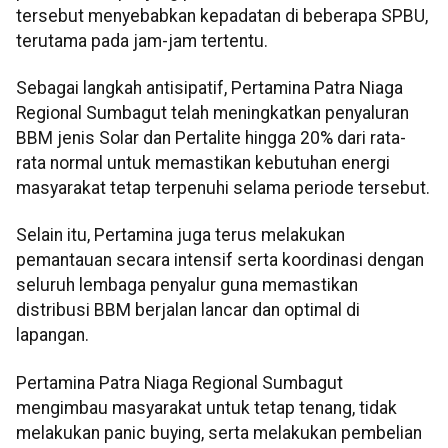
tersebut menyebabkan kepadatan di beberapa SPBU,
terutama pada jam-jam tertentu.
Sebagai langkah antisipatif, Pertamina Patra Niaga
Regional Sumbagut telah meningkatkan penyaluran
BBM jenis Solar dan Pertalite hingga 20% dari rata-
rata normal untuk memastikan kebutuhan energi
masyarakat tetap terpenuhi selama periode tersebut.
Selain itu, Pertamina juga terus melakukan
pemantauan secara intensif serta koordinasi dengan
seluruh lembaga penyalur guna memastikan
distribusi BBM berjalan lancar dan optimal di
lapangan.
Pertamina Patra Niaga Regional Sumbagut
mengimbau masyarakat untuk tetap tenang, tidak
melakukan panic buying, serta melakukan pembelian