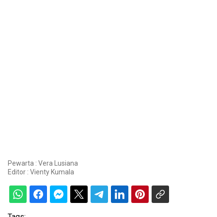
Pewarta : Vera Lusiana
Editor :
Vienty Kumala
Tags: