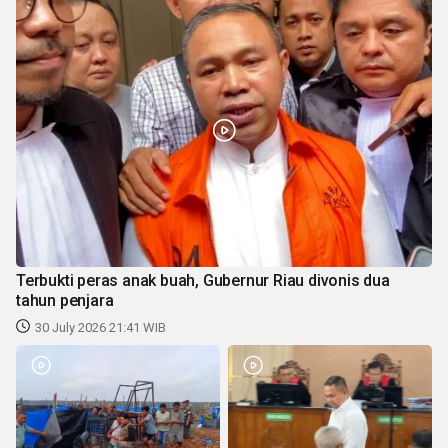
Terbukti peras anak buah, Gubernur Riau divonis dua
tahun penjara
30 July 2026 21:41 WIB