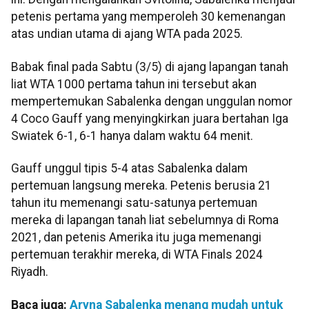
petenis pertama yang memperoleh 30 kemenangan
atas undian utama di ajang WTA pada 2025.
Babak final pada Sabtu (3/5) di ajang lapangan tanah
liat WTA 1000 pertama tahun ini tersebut akan
mempertemukan Sabalenka dengan unggulan nomor
4 Coco Gauff yang menyingkirkan juara bertahan Iga
Swiatek 6-1, 6-1 hanya dalam waktu 64 menit.
Gauff unggul tipis 5-4 atas Sabalenka dalam
pertemuan langsung mereka. Petenis berusia 21
tahun itu memenangi satu-satunya pertemuan
mereka di lapangan tanah liat sebelumnya di Roma
2021, dan petenis Amerika itu juga memenangi
pertemuan terakhir mereka, di WTA Finals 2024
Riyadh.
Baca juga:
Aryna Sabalenka menang mudah untuk