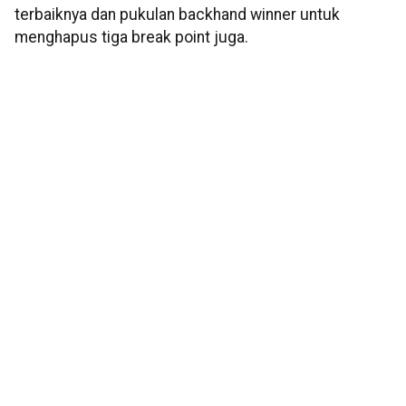
terbaiknya dan pukulan backhand winner untuk
menghapus tiga break point juga.