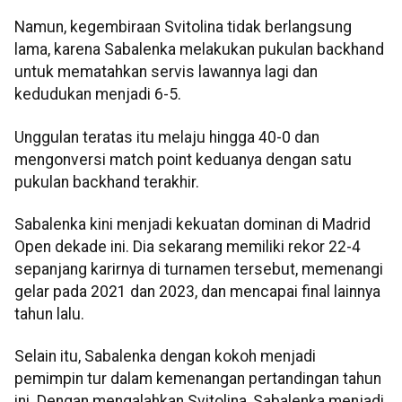
Namun, kegembiraan Svitolina tidak berlangsung
lama, karena Sabalenka melakukan pukulan backhand
untuk mematahkan servis lawannya lagi dan
kedudukan menjadi 6-5.
Unggulan teratas itu melaju hingga 40-0 dan
mengonversi match point keduanya dengan satu
pukulan backhand terakhir.
Sabalenka kini menjadi kekuatan dominan di Madrid
Open dekade ini. Dia sekarang memiliki rekor 22-4
sepanjang karirnya di turnamen tersebut, memenangi
gelar pada 2021 dan 2023, dan mencapai final lainnya
tahun lalu.
Selain itu, Sabalenka dengan kokoh menjadi
pemimpin tur dalam kemenangan pertandingan tahun
ini. Dengan mengalahkan Svitolina, Sabalenka menjadi