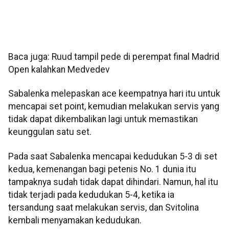
Baca juga: Ruud tampil pede di perempat final Madrid
Open kalahkan Medvedev
Sabalenka melepaskan ace keempatnya hari itu untuk
mencapai set point, kemudian melakukan servis yang
tidak dapat dikembalikan lagi untuk memastikan
keunggulan satu set.
Pada saat Sabalenka mencapai kedudukan 5-3 di set
kedua, kemenangan bagi petenis No. 1 dunia itu
tampaknya sudah tidak dapat dihindari. Namun, hal itu
tidak terjadi pada kedudukan 5-4, ketika ia
tersandung saat melakukan servis, dan Svitolina
kembali menyamakan kedudukan.