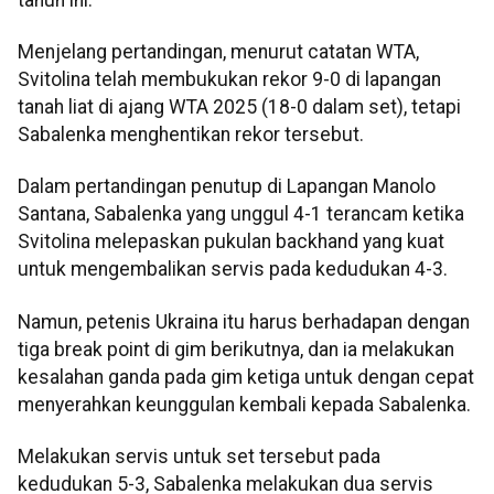
Menjelang pertandingan, menurut catatan WTA,
Svitolina telah membukukan rekor 9-0 di lapangan
tanah liat di ajang WTA 2025 (18-0 dalam set), tetapi
Sabalenka menghentikan rekor tersebut.
Dalam pertandingan penutup di Lapangan Manolo
Santana, Sabalenka yang unggul 4-1 terancam ketika
Svitolina melepaskan pukulan backhand yang kuat
untuk mengembalikan servis pada kedudukan 4-3.
Namun, petenis Ukraina itu harus berhadapan dengan
tiga break point di gim berikutnya, dan ia melakukan
kesalahan ganda pada gim ketiga untuk dengan cepat
menyerahkan keunggulan kembali kepada Sabalenka.
Melakukan servis untuk set tersebut pada
kedudukan 5-3, Sabalenka melakukan dua servis