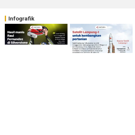
Infografik