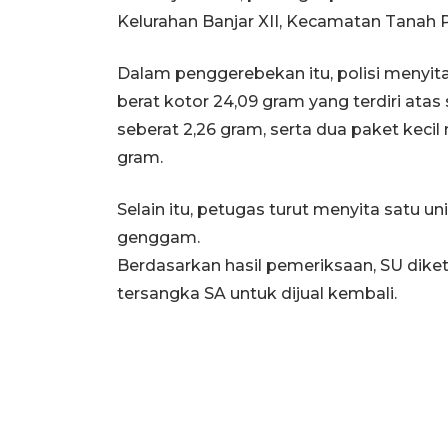
Kelurahan Banjar XII, Kecamatan Tanah Pu
Dalam penggerebekan itu, polisi menyita
berat kotor 24,09 gram yang terdiri atas
seberat 2,26 gram, serta dua paket keci
gram.
Selain itu, petugas turut menyita satu un
genggam.
Berdasarkan hasil pemeriksaan, SU diket
tersangka SA untuk dijual kembali.