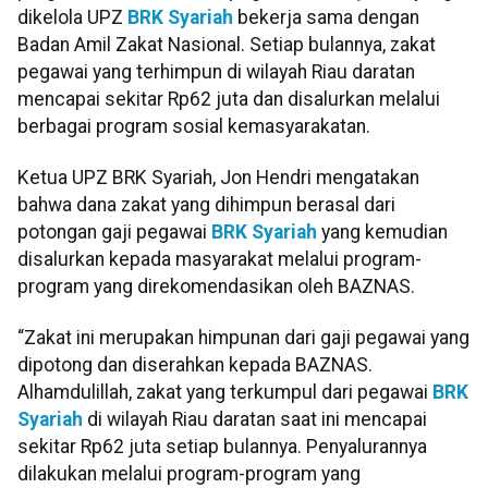
dikelola UPZ
BRK Syariah
bekerja sama dengan
Badan Amil Zakat Nasional. Setiap bulannya, zakat
pegawai yang terhimpun di wilayah Riau daratan
mencapai sekitar Rp62 juta dan disalurkan melalui
berbagai program sosial kemasyarakatan.
Ketua UPZ BRK Syariah, Jon Hendri mengatakan
bahwa dana zakat yang dihimpun berasal dari
potongan gaji pegawai
BRK Syariah
yang kemudian
disalurkan kepada masyarakat melalui program-
program yang direkomendasikan oleh BAZNAS.
“Zakat ini merupakan himpunan dari gaji pegawai yang
dipotong dan diserahkan kepada BAZNAS.
Alhamdulillah, zakat yang terkumpul dari pegawai
BRK
Syariah
di wilayah Riau daratan saat ini mencapai
sekitar Rp62 juta setiap bulannya. Penyalurannya
dilakukan melalui program-program yang