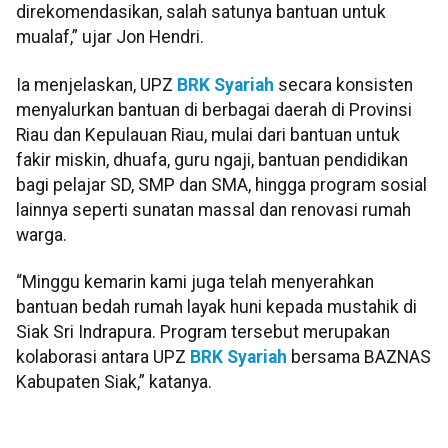
direkomendasikan, salah satunya bantuan untuk
mualaf,” ujar Jon Hendri.
Ia menjelaskan, UPZ
BRK Syariah
secara konsisten
menyalurkan bantuan di berbagai daerah di Provinsi
Riau dan Kepulauan Riau, mulai dari bantuan untuk
fakir miskin, dhuafa, guru ngaji, bantuan pendidikan
bagi pelajar SD, SMP dan SMA, hingga program sosial
lainnya seperti sunatan massal dan renovasi rumah
warga.
“Minggu kemarin kami juga telah menyerahkan
bantuan bedah rumah layak huni kepada mustahik di
Siak Sri Indrapura. Program tersebut merupakan
kolaborasi antara UPZ
BRK Syariah
bersama BAZNAS
Kabupaten Siak,” katanya.