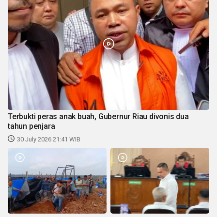
Terbukti peras anak buah, Gubernur Riau divonis dua
tahun penjara
30 July 2026 21:41 WIB