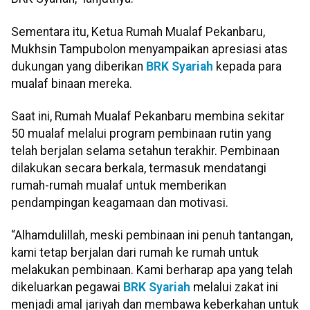
Sementara itu, Ketua Rumah Mualaf Pekanbaru,
Mukhsin Tampubolon menyampaikan apresiasi atas
dukungan yang diberikan
BRK Syariah
kepada para
mualaf binaan mereka.
Saat ini, Rumah Mualaf Pekanbaru membina sekitar
50 mualaf melalui program pembinaan rutin yang
telah berjalan selama setahun terakhir. Pembinaan
dilakukan secara berkala, termasuk mendatangi
rumah-rumah mualaf untuk memberikan
pendampingan keagamaan dan motivasi.
“Alhamdulillah, meski pembinaan ini penuh tantangan,
kami tetap berjalan dari rumah ke rumah untuk
melakukan pembinaan. Kami berharap apa yang telah
dikeluarkan pegawai
BRK Syariah
melalui zakat ini
menjadi amal jariyah dan membawa keberkahan untuk