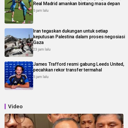
Real Madrid amankan bintang masa depan
5 jam lalu
Iran tegaskan dukungan untuk setiap
keputusan Palestina dalam proses negosiasi
Gaza
23 jam lalu
James Trafford resmi gabung Leeds United,
pecahkan rekor transfer termahal
5 jam lalu
Video