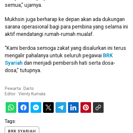
semua,” ujarnya.
Mukhsin juga berharap ke depan akan ada dukungan
sarana operasional bagi para pembina yang selama ini
aktif mendatangi rumah-rumah mualaf.
“Kami berdoa semoga zakat yang disalurkan ini terus
mengalir pahalanya untuk seluruh pegawai
BRK
Syariah
dan menjadi pembersih hati serta dosa-
dosa,” tutupnya.
Pewarta : Darto
Editor :
Vienty Kumala
Tags:
BRK SYARIAH