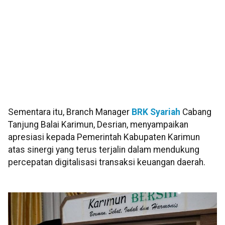
Sementara itu, Branch Manager
BRK Syariah
Cabang
Tanjung Balai Karimun, Desrian, menyampaikan
apresiasi kepada Pemerintah Kabupaten Karimun
atas sinergi yang terus terjalin dalam mendukung
percepatan digitalisasi transaksi keuangan daerah.