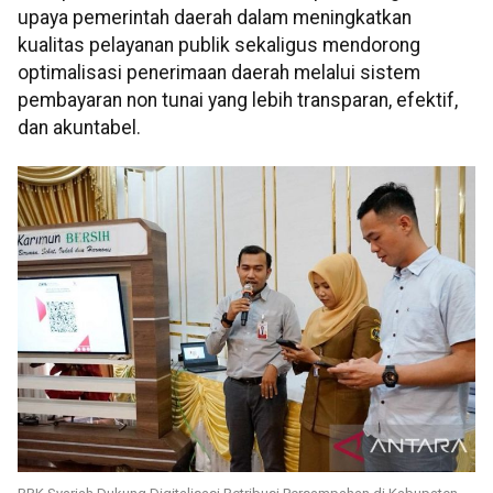
upaya pemerintah daerah dalam meningkatkan
kualitas pelayanan publik sekaligus mendorong
optimalisasi penerimaan daerah melalui sistem
pembayaran non tunai yang lebih transparan, efektif,
dan akuntabel.