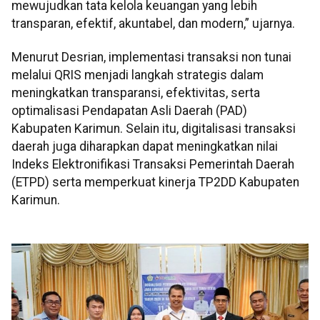
mewujudkan tata kelola keuangan yang lebih
transparan, efektif, akuntabel, dan modern,” ujarnya.
Menurut Desrian, implementasi transaksi non tunai
melalui QRIS menjadi langkah strategis dalam
meningkatkan transparansi, efektivitas, serta
optimalisasi Pendapatan Asli Daerah (PAD)
Kabupaten Karimun. Selain itu, digitalisasi transaksi
daerah juga diharapkan dapat meningkatkan nilai
Indeks Elektronifikasi Transaksi Pemerintah Daerah
(ETPD) serta memperkuat kinerja TP2DD Kabupaten
Karimun.