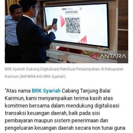
BRK Syariah Dukung Digitalisasi Retribusi Persampahan di Kabupaten
Karimun (ANTARA/HO-BRK Syariah)
“Atas nama
BRK Syariah
Cabang Tanjung Balai
Karimun, kami menyampaikan terima kasih atas
komitmen bersama dalam mendukung digitalisasi
transaksi keuangan daerah, baik pada sisi
pembayaran maupun sistem penerimaan dan
pengeluaran keuangan daerah secara non tunai guna