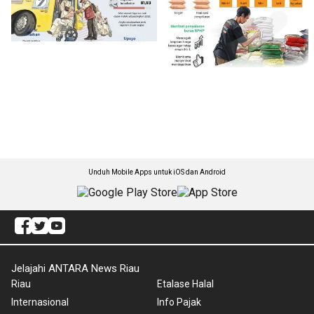
Unduh Mobile Apps untuk iOS dan Android
Jelajahi ANTARA News Riau
Riau
Etalase Halal
Internasional
Info Pajak