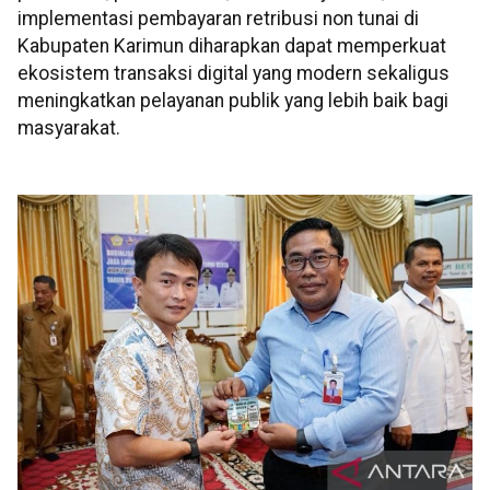
implementasi pembayaran retribusi non tunai di
Kabupaten Karimun diharapkan dapat memperkuat
ekosistem transaksi digital yang modern sekaligus
meningkatkan pelayanan publik yang lebih baik bagi
masyarakat.