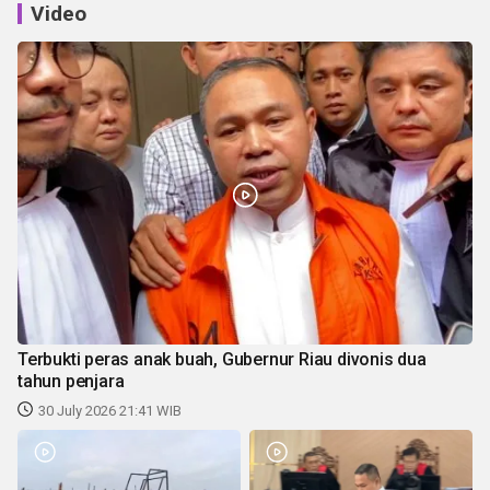
Video
Terbukti peras anak buah, Gubernur Riau divonis dua
tahun penjara
30 July 2026 21:41 WIB