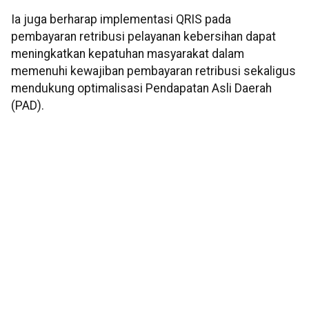
Ia juga berharap implementasi QRIS pada
pembayaran retribusi pelayanan kebersihan dapat
meningkatkan kepatuhan masyarakat dalam
memenuhi kewajiban pembayaran retribusi sekaligus
mendukung optimalisasi Pendapatan Asli Daerah
(PAD).