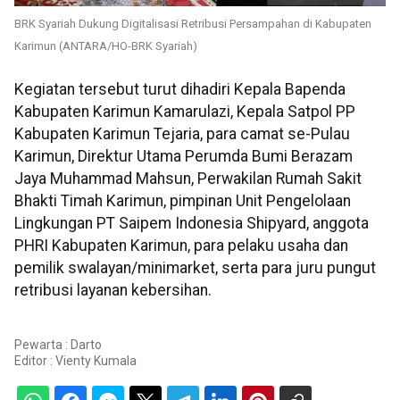
BRK Syariah Dukung Digitalisasi Retribusi Persampahan di Kabupaten
Karimun (ANTARA/HO-BRK Syariah)
Kegiatan tersebut turut dihadiri Kepala Bapenda
Kabupaten Karimun Kamarulazi, Kepala Satpol PP
Kabupaten Karimun Tejaria, para camat se-Pulau
Karimun, Direktur Utama Perumda Bumi Berazam
Jaya Muhammad Mahsun, Perwakilan Rumah Sakit
Bhakti Timah Karimun, pimpinan Unit Pengelolaan
Lingkungan PT Saipem Indonesia Shipyard, anggota
PHRI Kabupaten Karimun, para pelaku usaha dan
pemilik swalayan/minimarket, serta para juru pungut
retribusi layanan kebersihan.
Pewarta : Darto
Editor :
Vienty Kumala