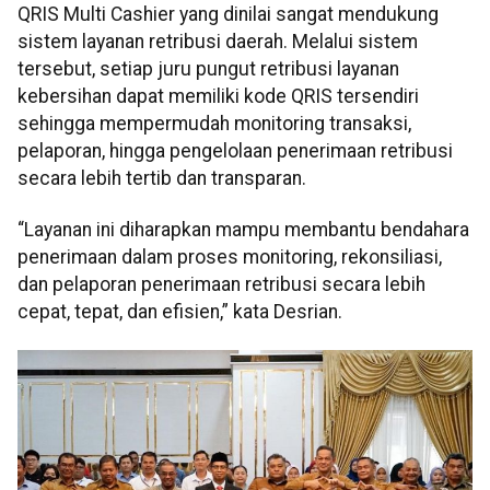
QRIS Multi Cashier yang dinilai sangat mendukung
sistem layanan retribusi daerah. Melalui sistem
tersebut, setiap juru pungut retribusi layanan
kebersihan dapat memiliki kode QRIS tersendiri
sehingga mempermudah monitoring transaksi,
pelaporan, hingga pengelolaan penerimaan retribusi
secara lebih tertib dan transparan.
“Layanan ini diharapkan mampu membantu bendahara
penerimaan dalam proses monitoring, rekonsiliasi,
dan pelaporan penerimaan retribusi secara lebih
cepat, tepat, dan efisien,” kata Desrian.