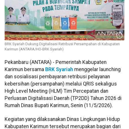
BRK Syariah Dukung Digitalisasi Retribusi Persampahan di Kabupaten
Karimun (ANTARA/HO-BRK Syariah)
Pekanbaru (ANTARA) - Pemerintah Kabupaten
Karimun bersama
BRK Syariah
menggelar launching
dan sosialisasi pembayaran retribusi pelayanan
kebersihan (persampahan) melalui QRIS sekaligus
High Level Meeting (HLM) Tim Percepatan dan
Perluasan Digitalisasi Daerah (TP2DD) Tahun 2026 di
Rumah Dinas Bupati Karimun, Senin (11/5/2026).
Kegiatan yang dilaksanakan Dinas Lingkungan Hidup
Kabupaten Karimun tersebut merupakan bagian dari