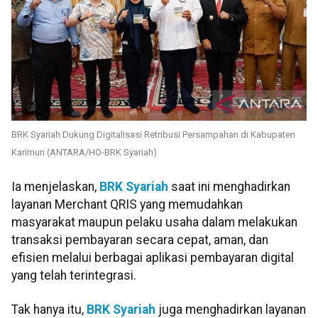
BRK Syariah Dukung Digitalisasi Retribusi Persampahan di Kabupaten
Karimun (ANTARA/HO-BRK Syariah)
Ia menjelaskan,
BRK Syariah
saat ini menghadirkan
layanan Merchant QRIS yang memudahkan
masyarakat maupun pelaku usaha dalam melakukan
transaksi pembayaran secara cepat, aman, dan
efisien melalui berbagai aplikasi pembayaran digital
yang telah terintegrasi.
Tak hanya itu,
BRK Syariah
juga menghadirkan layanan