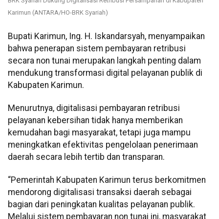
BRK Syariah Dukung Digitalisasi Retribusi Persampahan di Kabupaten
Karimun (ANTARA/HO-BRK Syariah)
Bupati Karimun, Ing. H. Iskandarsyah, menyampaikan
bahwa penerapan sistem pembayaran retribusi
secara non tunai merupakan langkah penting dalam
mendukung transformasi digital pelayanan publik di
Kabupaten Karimun.
Menurutnya, digitalisasi pembayaran retribusi
pelayanan kebersihan tidak hanya memberikan
kemudahan bagi masyarakat, tetapi juga mampu
meningkatkan efektivitas pengelolaan penerimaan
daerah secara lebih tertib dan transparan.
“Pemerintah Kabupaten Karimun terus berkomitmen
mendorong digitalisasi transaksi daerah sebagai
bagian dari peningkatan kualitas pelayanan publik.
Melalui sistem pembayaran non tunai ini, masyarakat