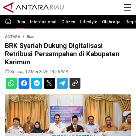
Riau
Internasional
Citizen
Lifestyle
Olahraga
Regi
ANTARA
Riau
BRK Syariah Dukung Digitalisasi
Retribusi Persampahan di Kabupaten
Karimun
Selasa, 12 Mei 2026 14:56 WIB