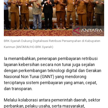
BRK Syariah Dukung Digitalisasi Retribusi Persampahan di Kabupaten
Karimun (ANTARA/HO-BRK Syariah)
Ia menambahkan, penerapan pembayaran retribusi
layanan kebersihan secara non tunai juga sejalan
dengan perkembangan teknologi digital dan Gerakan
Nasional Non Tunai (GNNT) yang mendorong
terciptanya sistem pembayaran yang aman, cepat,
dan transparan.
Melalui kolaborasi antara pemerintah daerah, sektor
perbankan, pelaku usaha, serta masyarakat,