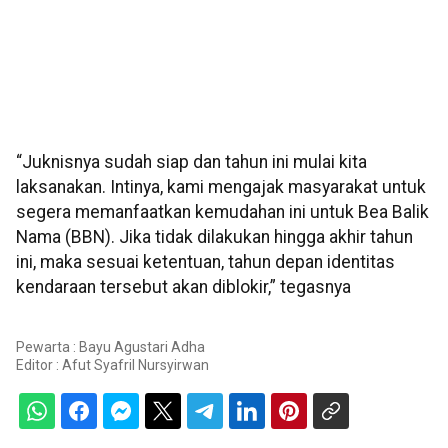
“Juknisnya sudah siap dan tahun ini mulai kita
laksanakan. Intinya, kami mengajak masyarakat untuk
segera memanfaatkan kemudahan ini untuk Bea Balik
Nama (BBN). Jika tidak dilakukan hingga akhir tahun
ini, maka sesuai ketentuan, tahun depan identitas
kendaraan tersebut akan diblokir,” tegasnya
Pewarta : Bayu Agustari Adha
Editor :
Afut Syafril Nursyirwan