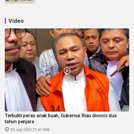
Video
Terbukti peras anak buah, Gubernur Riau divonis dua
tahun penjara
30 July 2026 21:41 WIB