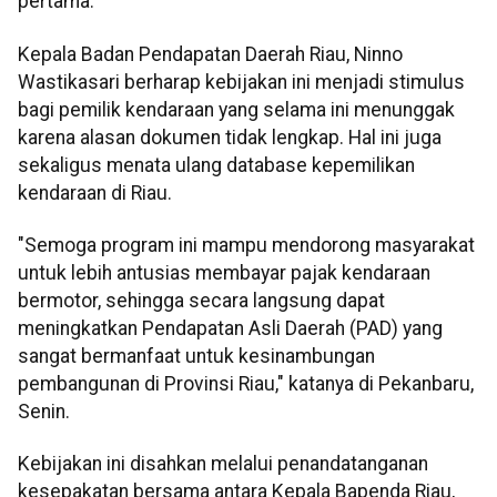
pertama.
Kepala Badan Pendapatan Daerah Riau, Ninno
Wastikasari berharap kebijakan ini menjadi stimulus
bagi pemilik kendaraan yang selama ini menunggak
karena alasan dokumen tidak lengkap. Hal ini juga
sekaligus menata ulang database kepemilikan
kendaraan di Riau.
"Semoga program ini mampu mendorong masyarakat
untuk lebih antusias membayar pajak kendaraan
bermotor, sehingga secara langsung dapat
meningkatkan Pendapatan Asli Daerah (PAD) yang
sangat bermanfaat untuk kesinambungan
pembangunan di Provinsi Riau," katanya di Pekanbaru,
Senin.
Kebijakan ini disahkan melalui penandatanganan
kesepakatan bersama antara Kepala Bapenda Riau,