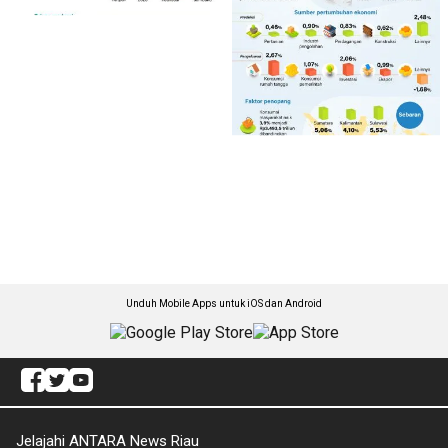
Unduh Mobile Apps untuk iOS dan Android
Jelajahi ANTARA News Riau