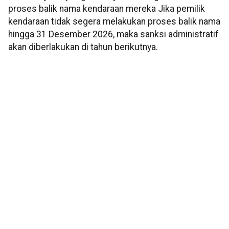
proses balik nama kendaraan mereka Jika pemilik
kendaraan tidak segera melakukan proses balik nama
hingga 31 Desember 2026, maka sanksi administratif
akan diberlakukan di tahun berikutnya.