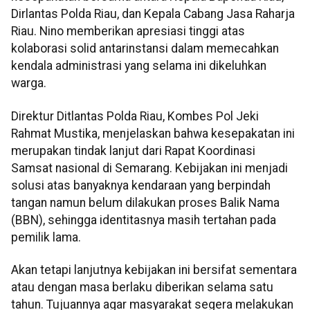
Dirlantas Polda Riau, dan Kepala Cabang Jasa Raharja
Riau. Nino memberikan apresiasi tinggi atas
kolaborasi solid antarinstansi dalam memecahkan
kendala administrasi yang selama ini dikeluhkan
warga.
Direktur Ditlantas Polda Riau, Kombes Pol Jeki
Rahmat Mustika, menjelaskan bahwa kesepakatan ini
merupakan tindak lanjut dari Rapat Koordinasi
Samsat nasional di Semarang. Kebijakan ini menjadi
solusi atas banyaknya kendaraan yang berpindah
tangan namun belum dilakukan proses Balik Nama
(BBN), sehingga identitasnya masih tertahan pada
pemilik lama.
Akan tetapi lanjutnya kebijakan ini bersifat sementara
atau dengan masa berlaku diberikan selama satu
tahun. Tujuannya agar masyarakat segera melakukan