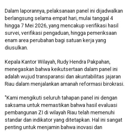
Dalam laporannya, pelaksanaan panel ini dijadwalkan
berlangsung selama empat hari, mulai tanggal 4
hingga 7 Mei 2026, yang mencakup verifikasi hasil
survei, verifikasi pengaduan, hingga pemeriksaan
enam area perubahan bagi satuan kerja yang
diusulkan.
Kepala Kantor Wilayah, Rudy Hendra Pakpahan,
menegaskan bahwa keikutsertaan dalam panel ini
adalah wujud transparansi dan akuntabilitas jajaran
Riau dalam menjalankan amanah reformasi birokrasi.
"Kami mengikuti seluruh tahapan panel ini dengan
saksama untuk memastikan bahwa hasil evaluasi
pembangunan ZI di wilayah Riau telah memenuhi
standar dan indikator yang ditetapkan. Hal ini sangat
penting untuk menjamin bahwa inovasi dan