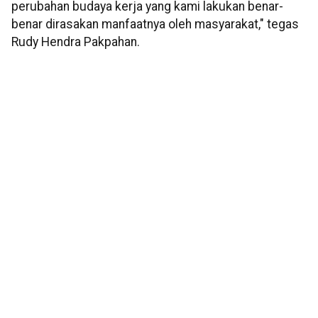
perubahan budaya kerja yang kami lakukan benar-
benar dirasakan manfaatnya oleh masyarakat," tegas
Rudy Hendra Pakpahan.