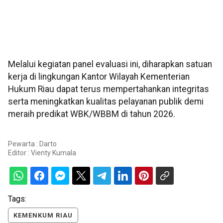
Melalui kegiatan panel evaluasi ini, diharapkan satuan
kerja di lingkungan Kantor Wilayah Kementerian
Hukum Riau dapat terus mempertahankan integritas
serta meningkatkan kualitas pelayanan publik demi
meraih predikat WBK/WBBM di tahun 2026.
Pewarta : Darto
Editor :
Vienty Kumala
Tags:
KEMENKUM RIAU