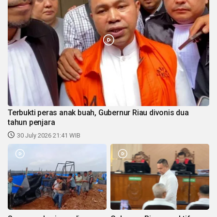
Terbukti peras anak buah, Gubernur Riau divonis dua
tahun penjara
30 July 2026 21:41 WIB