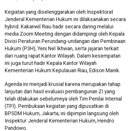
Kegiatan yang diselenggarakan oleh Inspektorat
Jenderal Kementerian Hukum ini dilaksanakan secara
hybrid. Kakanwil Riau hadir secara daring melalui
media Zoom Meeting dengan didampingi oleh Kepala
Divisi Peraturan Perundang-undangan dan Pembinaan
Hukum (P3H), Yeni Nel Ikhwan, serta jajaran terkait
dari ruang rapat Kantor Wilayah. Dalam kesempatan
ini juga turut hadir Kepala Kantor Wilayah
Kementerian Hukum Kepulauan Riau, Edison Manik.
Agenda ini menjadi krusial karena merupakan tahap
lanjutan dari hasil evaluasi pembangunan ZI yang
telah dilakukan sebelumnya oleh Tim Penilai Internal
(TPI). Pembukaan kegiatan yang dipusatkan di
BPSDM Hukum, Jakarta, ini dipimpin langsung oleh
Inspektur Jenderal Kementerian Hukum, Hendro
Pandowo.