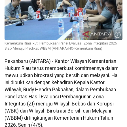
Kemenkum Riau Ikuti Pembukaan Panel Evaluasi Zona Integritas 2026,
Siap Menuju Predikat WBBM (ANTARA/HO-Kemenkum Riau)
Pekanbaru (ANTARA) - Kantor Wilayah Kementerian
Hukum Riau terus memperkuat komitmennya dalam
mewujudkan birokrasi yang bersih dan melayani. Hal
ini dibuktikan dengan kehadiran Kepala Kantor
Wilayah, Rudy Hendra Pakpahan, dalam Pembukaan
Panel atas Hasil Evaluasi Pembangunan Zona
Integritas (ZI) menuju Wilayah Bebas dari Korupsi
(WBK) dan Wilayah Birokrasi Bersih dan Melayani
(WBBM) di lingkungan Kementerian Hukum Tahun
2026, Senin (4/5).