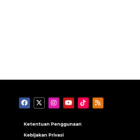
Ketentuan Penggunaan
Kebijakan Privasi