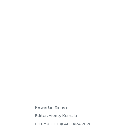
Pewarta :
Xinhua
Editor:
Vienty Kumala
COPYRIGHT ©
ANTARA
2026