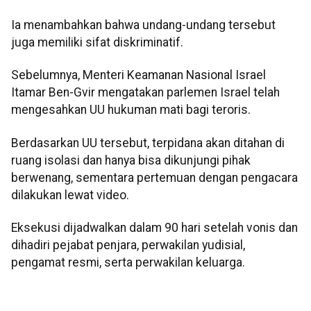
Ia menambahkan bahwa undang-undang tersebut
juga memiliki sifat diskriminatif.
Sebelumnya, Menteri Keamanan Nasional Israel
Itamar Ben-Gvir mengatakan parlemen Israel telah
mengesahkan UU hukuman mati bagi teroris.
Berdasarkan UU tersebut, terpidana akan ditahan di
ruang isolasi dan hanya bisa dikunjungi pihak
berwenang, sementara pertemuan dengan pengacara
dilakukan lewat video.
Eksekusi dijadwalkan dalam 90 hari setelah vonis dan
dihadiri pejabat penjara, perwakilan yudisial,
pengamat resmi, serta perwakilan keluarga.