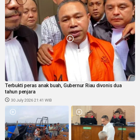
Terbukti peras anak buah, Gubernur Riau divonis dua
tahun penjara
30 July 2026 21:41 WIB