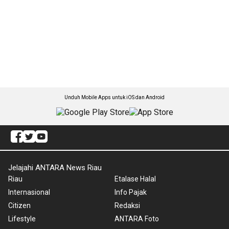
Unduh Mobile Apps untuk iOS dan Android
Jelajahi ANTARA News Riau
Riau
Etalase Halal
Internasional
Info Pajak
Citizen
Redaksi
Lifestyle
ANTARA Foto