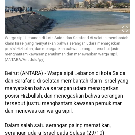
Warga sipil Lebanon di kota Saida dan Sarafand di selatan membantah
klaim Israel yang menyatakan bahwa serangan udara menargetkan
posisi Hizbullah, dan menegaskan bahwa serangan tersebut justru
menghantam kawasan pemukiman dan menewaskan warga sipil.
(ANTARA/Anadolu/py)
Beirut (ANTARA) - Warga sipil Lebanon di kota Saida
dan Sarafand di selatan membantah klaim Israel yang
menyatakan bahwa serangan udara menargetkan
posisi Hizbullah, dan menegaskan bahwa serangan
tersebut justru menghantam kawasan pemukiman
dan menewaskan warga sipil.
Dalam salah satu serangan paling mematikan,
serangan udara Israel pada Selasa (29/10)