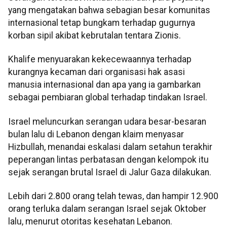
yang mengatakan bahwa sebagian besar komunitas
internasional tetap bungkam terhadap gugurnya
korban sipil akibat kebrutalan tentara Zionis.
Khalife menyuarakan kekecewaannya terhadap
kurangnya kecaman dari organisasi hak asasi
manusia internasional dan apa yang ia gambarkan
sebagai pembiaran global terhadap tindakan Israel.
Israel meluncurkan serangan udara besar-besaran
bulan lalu di Lebanon dengan klaim menyasar
Hizbullah, menandai eskalasi dalam setahun terakhir
peperangan lintas perbatasan dengan kelompok itu
sejak serangan brutal Israel di Jalur Gaza dilakukan.
Lebih dari 2.800 orang telah tewas, dan hampir 12.900
orang terluka dalam serangan Israel sejak Oktober
lalu, menurut otoritas kesehatan Lebanon.