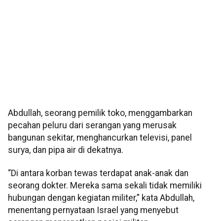
Abdullah, seorang pemilik toko, menggambarkan
pecahan peluru dari serangan yang merusak
bangunan sekitar, menghancurkan televisi, panel
surya, dan pipa air di dekatnya.
“Di antara korban tewas terdapat anak-anak dan
seorang dokter. Mereka sama sekali tidak memiliki
hubungan dengan kegiatan militer,” kata Abdullah,
menentang pernyataan Israel yang menyebut