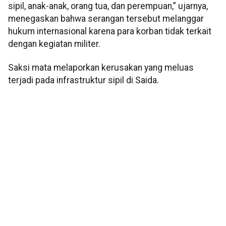
sipil, anak-anak, orang tua, dan perempuan,” ujarnya,
menegaskan bahwa serangan tersebut melanggar
hukum internasional karena para korban tidak terkait
dengan kegiatan militer.
Saksi mata melaporkan kerusakan yang meluas
terjadi pada infrastruktur sipil di Saida.