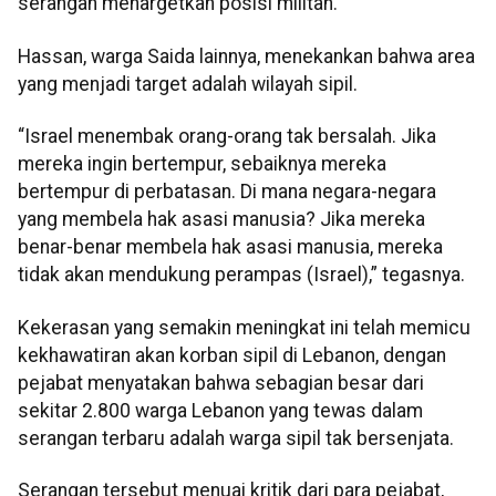
serangan menargetkan posisi militan.
Hassan, warga Saida lainnya, menekankan bahwa area
yang menjadi target adalah wilayah sipil.
“Israel menembak orang-orang tak bersalah. Jika
mereka ingin bertempur, sebaiknya mereka
bertempur di perbatasan. Di mana negara-negara
yang membela hak asasi manusia? Jika mereka
benar-benar membela hak asasi manusia, mereka
tidak akan mendukung perampas (Israel),” tegasnya.
Kekerasan yang semakin meningkat ini telah memicu
kekhawatiran akan korban sipil di Lebanon, dengan
pejabat menyatakan bahwa sebagian besar dari
sekitar 2.800 warga Lebanon yang tewas dalam
serangan terbaru adalah warga sipil tak bersenjata.
Serangan tersebut menuai kritik dari para pejabat,