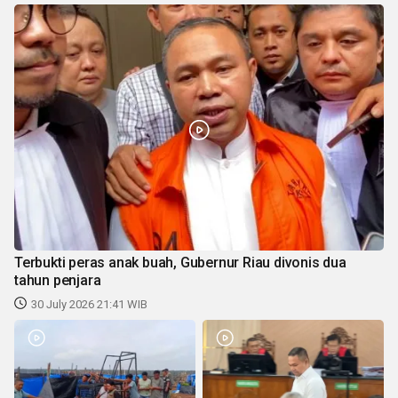
Terbukti peras anak buah, Gubernur Riau divonis dua
tahun penjara
30 July 2026 21:41 WIB