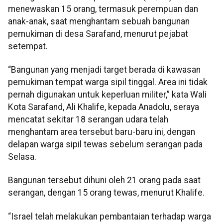
menewaskan 15 orang, termasuk perempuan dan
anak-anak, saat menghantam sebuah bangunan
pemukiman di desa Sarafand, menurut pejabat
setempat.
“Bangunan yang menjadi target berada di kawasan
pemukiman tempat warga sipil tinggal. Area ini tidak
pernah digunakan untuk keperluan militer,” kata Wali
Kota Sarafand, Ali Khalife, kepada Anadolu, seraya
mencatat sekitar 18 serangan udara telah
menghantam area tersebut baru-baru ini, dengan
delapan warga sipil tewas sebelum serangan pada
Selasa.
Bangunan tersebut dihuni oleh 21 orang pada saat
serangan, dengan 15 orang tewas, menurut Khalife.
“Israel telah melakukan pembantaian terhadap warga