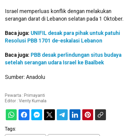
Israel memperluas konflik dengan melakukan
serangan darat di Lebanon selatan pada 1 Oktober.
Baca juga:
UNIFIL desak para pihak untuk patuhi
Resolusi PBB 1701 de-eskalasi Lebanon
Baca juga:
PBB desak perlindungan situs budaya
setelah serangan udara Israel ke Baalbek
Sumber: Anadolu
Pewarta : Primayanti
Editor :
Vienty Kumala
Tags: