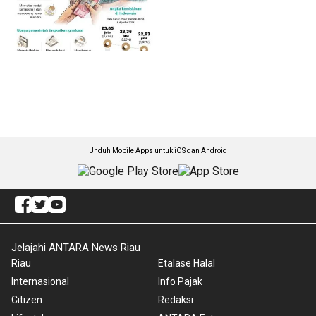
Unduh Mobile Apps untuk iOS dan Android
Jelajahi ANTARA News Riau
Riau
Etalase Halal
Internasional
Info Pajak
Citizen
Redaksi