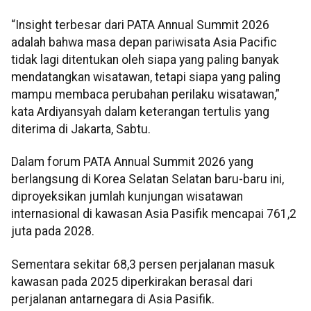
“Insight terbesar dari PATA Annual Summit 2026
adalah bahwa masa depan pariwisata Asia Pacific
tidak lagi ditentukan oleh siapa yang paling banyak
mendatangkan wisatawan, tetapi siapa yang paling
mampu membaca perubahan perilaku wisatawan,”
kata Ardiyansyah dalam keterangan tertulis yang
diterima di Jakarta, Sabtu.
Dalam forum PATA Annual Summit 2026 yang
berlangsung di Korea Selatan Selatan baru-baru ini,
diproyeksikan jumlah kunjungan wisatawan
internasional di kawasan Asia Pasifik mencapai 761,2
juta pada 2028.
Sementara sekitar 68,3 persen perjalanan masuk
kawasan pada 2025 diperkirakan berasal dari
perjalanan antarnegara di Asia Pasifik.