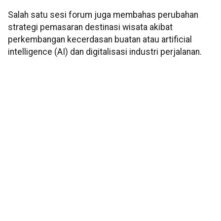
Salah satu sesi forum juga membahas perubahan
strategi pemasaran destinasi wisata akibat
perkembangan kecerdasan buatan atau artificial
intelligence (AI) dan digitalisasi industri perjalanan.