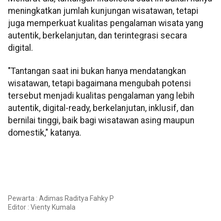
meningkatkan jumlah kunjungan wisatawan, tetapi
juga memperkuat kualitas pengalaman wisata yang
autentik, berkelanjutan, dan terintegrasi secara
digital.
"Tantangan saat ini bukan hanya mendatangkan
wisatawan, tetapi bagaimana mengubah potensi
tersebut menjadi kualitas pengalaman yang lebih
autentik, digital-ready, berkelanjutan, inklusif, dan
bernilai tinggi, baik bagi wisatawan asing maupun
domestik," katanya.
Pewarta : Adimas Raditya Fahky P
Editor :
Vienty Kumala