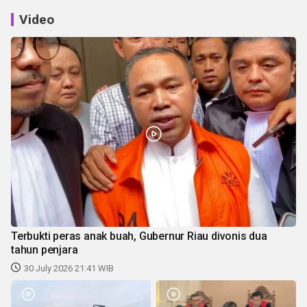
Video
Terbukti peras anak buah, Gubernur Riau divonis dua
tahun penjara
30 July 2026 21:41 WIB