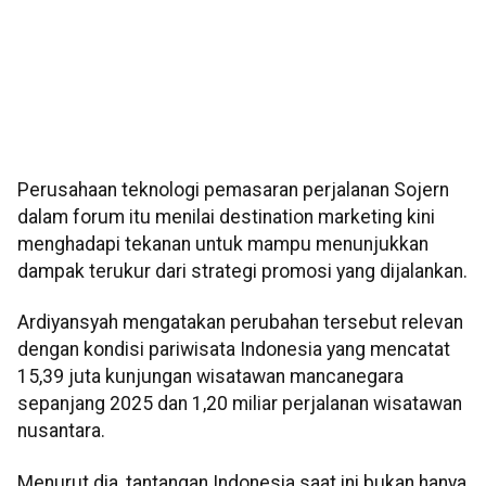
Perusahaan teknologi pemasaran perjalanan Sojern
dalam forum itu menilai destination marketing kini
menghadapi tekanan untuk mampu menunjukkan
dampak terukur dari strategi promosi yang dijalankan.
Ardiyansyah mengatakan perubahan tersebut relevan
dengan kondisi pariwisata Indonesia yang mencatat
15,39 juta kunjungan wisatawan mancanegara
sepanjang 2025 dan 1,20 miliar perjalanan wisatawan
nusantara.
Menurut dia, tantangan Indonesia saat ini bukan hanya