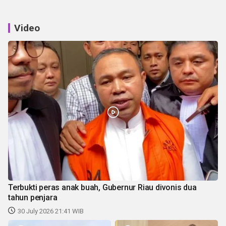
Video
Terbukti peras anak buah, Gubernur Riau divonis dua
tahun penjara
30 July 2026 21:41 WIB