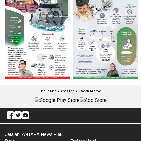
Unduh Mobile Apps untuk iOS dan Android
Jelajahi ANTARA News Riau