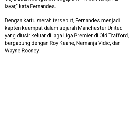
layar," kata Fernandes.
Dengan kartu merah tersebut, Fernandes menjadi
kapten keempat dalam sejarah Manchester United
yang diusir keluar di laga Liga Premier di Old Trafford,
bergabung dengan Roy Keane, Nemanja Vidic, dan
Wayne Rooney.