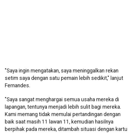
"Saya ingin mengatakan, saya meninggalkan rekan
setim saya dengan satu pemain lebih sedikit," lanjut
Fernandes.
"Saya sangat menghargai semua usaha mereka di
lapangan, tentunya menjadi lebih sulit bagi mereka.
Kami memang tidak memulai pertandingan dengan
baik saat masih 11 lawan 11, kemudian hasilnya
berpihak pada mereka, ditambah situasi dengan kartu