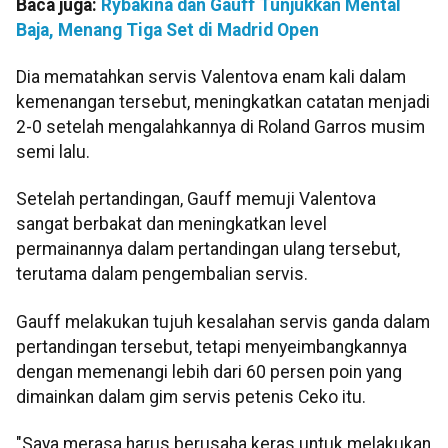
Baca juga:
Rybakina dan Gauff Tunjukkan Mental
Baja, Menang Tiga Set di Madrid Open
Dia mematahkan servis Valentova enam kali dalam
kemenangan tersebut, meningkatkan catatan menjadi
2-0 setelah mengalahkannya di Roland Garros musim
semi lalu.
Setelah pertandingan, Gauff memuji Valentova
sangat berbakat dan meningkatkan level
permainannya dalam pertandingan ulang tersebut,
terutama dalam pengembalian servis.
Gauff melakukan tujuh kesalahan servis ganda dalam
pertandingan tersebut, tetapi menyeimbangkannya
dengan memenangi lebih dari 60 persen poin yang
dimainkan dalam gim servis petenis Ceko itu.
"Saya merasa harus berusaha keras untuk melakukan