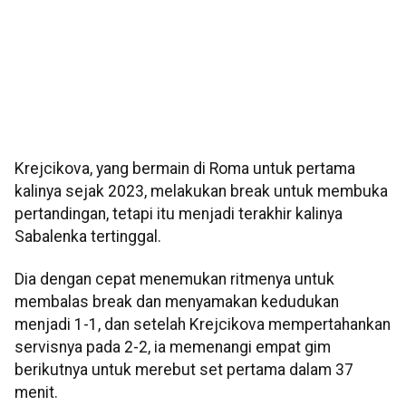
Krejcikova, yang bermain di Roma untuk pertama
kalinya sejak 2023, melakukan break untuk membuka
pertandingan, tetapi itu menjadi terakhir kalinya
Sabalenka tertinggal.
Dia dengan cepat menemukan ritmenya untuk
membalas break dan menyamakan kedudukan
menjadi 1-1, dan setelah Krejcikova mempertahankan
servisnya pada 2-2, ia memenangi empat gim
berikutnya untuk merebut set pertama dalam 37
menit.