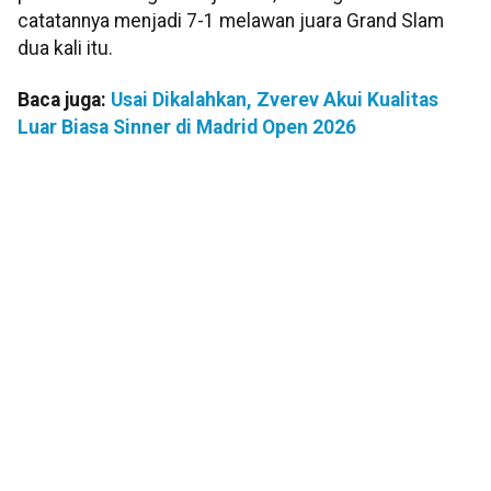
catatannya menjadi 7-1 melawan juara Grand Slam
dua kali itu.
Baca juga:
Usai Dikalahkan, Zverev Akui Kualitas
Luar Biasa Sinner di Madrid Open 2026