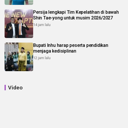
Persija lengkapi Tim Kepelatihan di bawah
Shin Tae-yong untuk musim 2026/2027
14 jam lalu
Bupati Inhu harap peserta pendidikan
menjaga kedisiplinan
12 jam lalu
Video