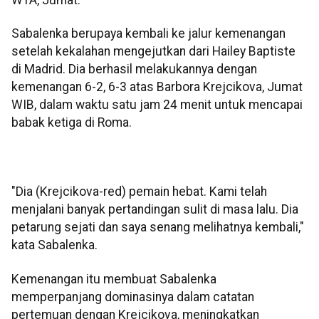
Sabalenka berupaya kembali ke jalur kemenangan
setelah kekalahan mengejutkan dari Hailey Baptiste
di Madrid. Dia berhasil melakukannya dengan
kemenangan 6-2, 6-3 atas Barbora Krejcikova, Jumat
WIB, dalam waktu satu jam 24 menit untuk mencapai
babak ketiga di Roma.
"Dia (Krejcikova-red) pemain hebat. Kami telah
menjalani banyak pertandingan sulit di masa lalu. Dia
petarung sejati dan saya senang melihatnya kembali,"
kata Sabalenka.
Kemenangan itu membuat Sabalenka
memperpanjang dominasinya dalam catatan
pertemuan dengan Krejcikova, meningkatkan