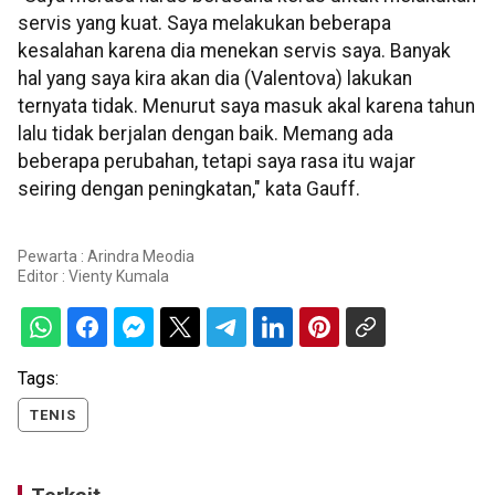
servis yang kuat. Saya melakukan beberapa
kesalahan karena dia menekan servis saya. Banyak
hal yang saya kira akan dia (Valentova) lakukan
ternyata tidak. Menurut saya masuk akal karena tahun
lalu tidak berjalan dengan baik. Memang ada
beberapa perubahan, tetapi saya rasa itu wajar
seiring dengan peningkatan," kata Gauff.
Pewarta : Arindra Meodia
Editor :
Vienty Kumala
Tags:
TENIS