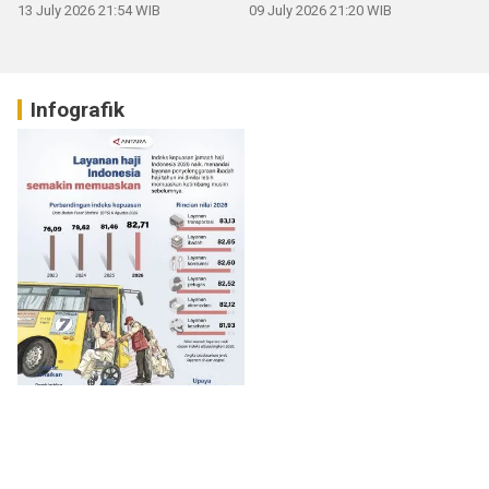
13 July 2026 21:54 WIB
09 July 2026 21:20 WIB
Infografik