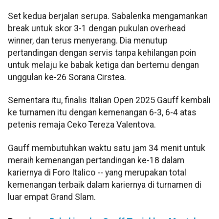
Set kedua berjalan serupa. Sabalenka mengamankan
break untuk skor 3-1 dengan pukulan overhead
winner, dan terus menyerang. Dia menutup
pertandingan dengan servis tanpa kehilangan poin
untuk melaju ke babak ketiga dan bertemu dengan
unggulan ke-26 Sorana Cirstea.
Sementara itu, finalis Italian Open 2025 Gauff kembali
ke turnamen itu dengan kemenangan 6-3, 6-4 atas
petenis remaja Ceko Tereza Valentova.
Gauff membutuhkan waktu satu jam 34 menit untuk
meraih kemenangan pertandingan ke-18 dalam
kariernya di Foro Italico -- yang merupakan total
kemenangan terbaik dalam kariernya di turnamen di
luar empat Grand Slam.