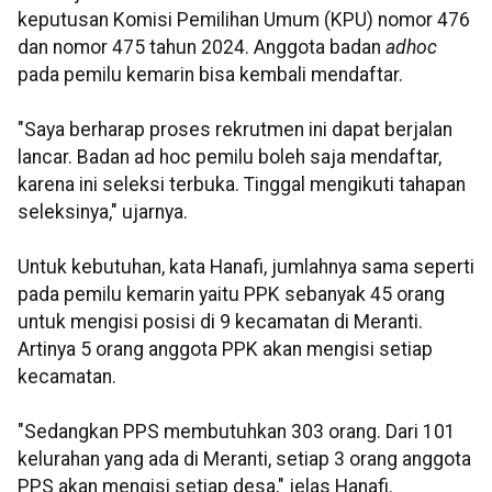
keputusan Komisi Pemilihan Umum (KPU) nomor 476
dan nomor 475 tahun 2024. Anggota badan
adhoc
pada pemilu kemarin bisa kembali mendaftar.
"Saya berharap proses rekrutmen ini dapat berjalan
lancar. Badan ad hoc pemilu boleh saja mendaftar,
karena ini seleksi terbuka. Tinggal mengikuti tahapan
seleksinya," ujarnya.
Untuk kebutuhan, kata Hanafi, jumlahnya sama seperti
pada pemilu kemarin yaitu PPK sebanyak 45 orang
untuk mengisi posisi di 9 kecamatan di Meranti.
Artinya 5 orang anggota PPK akan mengisi setiap
kecamatan.
"Sedangkan PPS membutuhkan 303 orang. Dari 101
kelurahan yang ada di Meranti, setiap 3 orang anggota
PPS akan mengisi setiap desa," jelas Hanafi.