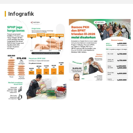
Infografik