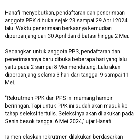
Hanafi menyebutkan, pendaftaran dan penerimaan
anggota PPK dibuka sejak 23 sampai 29 April 2024
lalu. Waktu penerimaan berkasnya kemudian
diperpanjang dari 30 April dan dibatasi hingga 2 Mei.
Sedangkan untuk anggota PPS, pendaftaran dan
penerimaannya baru dibuka beberapa hari yang lalu
yaitu pada 2 sampai 8 Mei mendatang. Lalu akan
diperpanjang selama 3 hari dari tanggal 9 sampai 11
Mei.
"Rekrutmen PPK dan PPS ini memang hampir
beriringan. Tapi untuk PPK ini sudah akan masuk ke
tahap seleksi tertulis. Seleksinya akan dilakukan pada
Senin besok tanggal 6 Mei 2024," ujar Hanafi.
Ia menjelaskan rekrutmen dilakukan berdasarkan