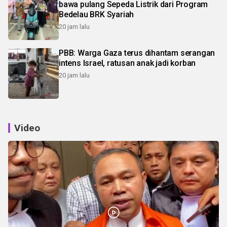
bawa pulang Sepeda Listrik dari Program
Bedelau BRK Syariah
20 jam lalu
PBB: Warga Gaza terus dihantam serangan
intens Israel, ratusan anak jadi korban
20 jam lalu
Video