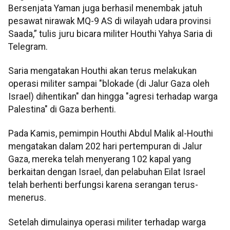
Bersenjata Yaman juga berhasil menembak jatuh
pesawat nirawak MQ-9 AS di wilayah udara provinsi
Saada,” tulis juru bicara militer Houthi Yahya Saria di
Telegram.
Saria mengatakan Houthi akan terus melakukan
operasi militer sampai "blokade (di Jalur Gaza oleh
Israel) dihentikan" dan hingga "agresi terhadap warga
Palestina" di Gaza berhenti.
Pada Kamis, pemimpin Houthi Abdul Malik al-Houthi
mengatakan dalam 202 hari pertempuran di Jalur
Gaza, mereka telah menyerang 102 kapal yang
berkaitan dengan Israel, dan pelabuhan Eilat Israel
telah berhenti berfungsi karena serangan terus-
menerus.
Setelah dimulainya operasi militer terhadap warga