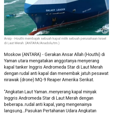
Arsip - Houthi membajak sebuah kapal milik sebuah perusahaan Israel
di Laut Merah. (ANTARA/Anadolu/tm.)
Moskow (ANTARA) - Gerakan Ansar Allah (Houthi) di
Yaman utara mengatakan anggotanya menyerang
kapal tanker Inggris Andromeda Star di Laut Merah
dengan rudal anti kapal dan menembak jatuh pesawat
nirawak (drone) MQ-9 Reaper Amerika Serikat.
"Angkatan Laut Yaman..menyerang kapal minyak
Inggris Andromeda Star di Laut Merah dengan
beberapa..rudal anti kapal, yang mengenainya
langsung...Pasukan Pertahanan Udara Angkatan