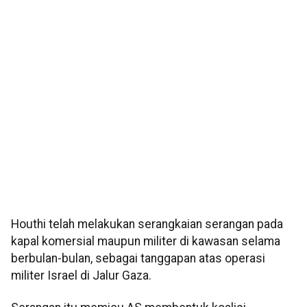
Houthi telah melakukan serangkaian serangan pada
kapal komersial maupun militer di kawasan selama
berbulan-bulan, sebagai tanggapan atas operasi
militer Israel di Jalur Gaza.