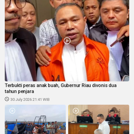
Terbukti peras anak buah, Gubernur Riau divonis dua
tahun penjara
30 July 2026 21:41 WIB