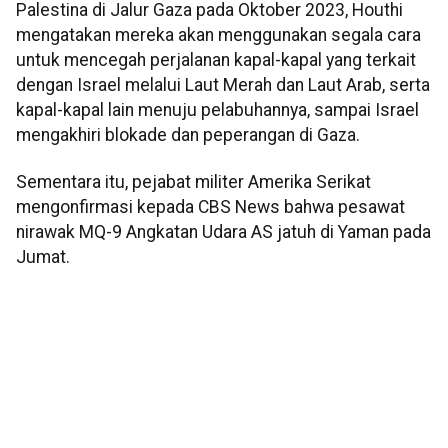
Palestina di Jalur Gaza pada Oktober 2023, Houthi
mengatakan mereka akan menggunakan segala cara
untuk mencegah perjalanan kapal-kapal yang terkait
dengan Israel melalui Laut Merah dan Laut Arab, serta
kapal-kapal lain menuju pelabuhannya, sampai Israel
mengakhiri blokade dan peperangan di Gaza.
Sementara itu, pejabat militer Amerika Serikat
mengonfirmasi kepada CBS News bahwa pesawat
nirawak MQ-9 Angkatan Udara AS jatuh di Yaman pada
Jumat.