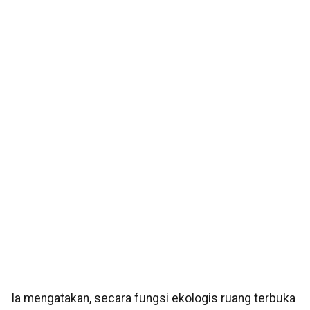
Ia mengatakan, secara fungsi ekologis ruang terbuka