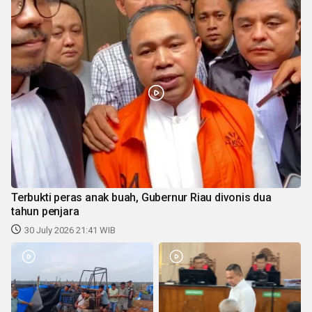
Terbukti peras anak buah, Gubernur Riau divonis dua
tahun penjara
30 July 2026 21:41 WIB