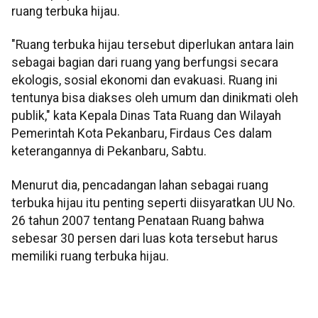
ruang terbuka hijau.
"Ruang terbuka hijau tersebut diperlukan antara lain
sebagai bagian dari ruang yang berfungsi secara
ekologis, sosial ekonomi dan evakuasi. Ruang ini
tentunya bisa diakses oleh umum dan dinikmati oleh
publik," kata Kepala Dinas Tata Ruang dan Wilayah
Pemerintah Kota Pekanbaru, Firdaus Ces dalam
keterangannya di Pekanbaru, Sabtu.
Menurut dia, pencadangan lahan sebagai ruang
terbuka hijau itu penting seperti diisyaratkan UU No.
26 tahun 2007 tentang Penataan Ruang bahwa
sebesar 30 persen dari luas kota tersebut harus
memiliki ruang terbuka hijau.