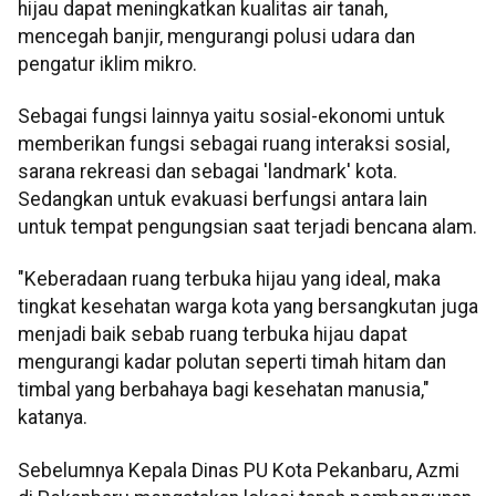
hijau dapat meningkatkan kualitas air tanah,
mencegah banjir, mengurangi polusi udara dan
pengatur iklim mikro.
Sebagai fungsi lainnya yaitu sosial-ekonomi untuk
memberikan fungsi sebagai ruang interaksi sosial,
sarana rekreasi dan sebagai 'landmark' kota.
Sedangkan untuk evakuasi berfungsi antara lain
untuk tempat pengungsian saat terjadi bencana alam.
"Keberadaan ruang terbuka hijau yang ideal, maka
tingkat kesehatan warga kota yang bersangkutan juga
menjadi baik sebab ruang terbuka hijau dapat
mengurangi kadar polutan seperti timah hitam dan
timbal yang berbahaya bagi kesehatan manusia,"
katanya.
Sebelumnya Kepala Dinas PU Kota Pekanbaru, Azmi