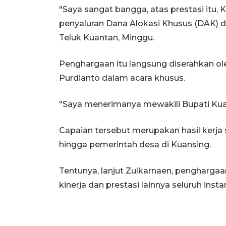
"Saya sangat bangga, atas prestasi itu
penyaluran Dana Alokasi Khusus (DAK) d
Teluk Kuantan, Minggu.
Penghargaan itu langsung diserahkan o
Purdianto dalam acara khusus.
"Saya menerimanya mewakili Bupati Kua
Capaian tersebut merupakan hasil kerja 
hingga pemerintah desa di Kuansing.
Tentunya, lanjut Zulkarnaen, pengharg
kinerja dan prestasi lainnya seluruh inst