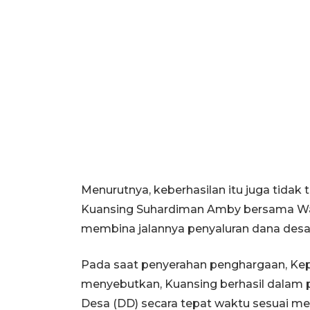
Menurutnya, keberhasilan itu juga tidak
Kuansing Suhardiman Amby bersama Waki
membina jalannya penyaluran dana desa
Pada saat penyerahan penghargaan, Ke
menyebutkan, Kuansing berhasil dalam 
Desa (DD) secara tepat waktu sesuai me