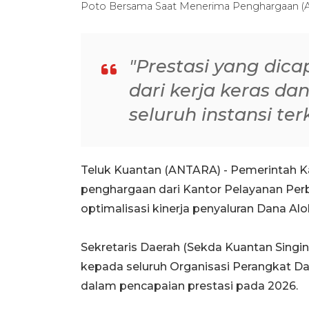
Poto Bersama Saat Menerima Penghargaan (
"Prestasi yang dica
dari kerja keras dan
seluruh instansi ter
Teluk Kuantan (ANTARA) - Pemerintah 
penghargaan dari Kantor Pelayanan Per
optimalisasi kinerja penyaluran Dana Al
Sekretaris Daerah (Sekda Kuantan Singin
kepada seluruh Organisasi Perangkat Da
dalam pencapaian prestasi pada 2026.