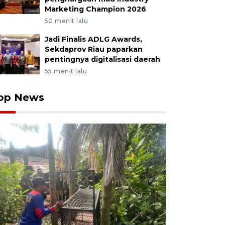
Marketing Champion 2026
50 menit lalu
Jadi Finalis ADLG Awards,
Sekdaprov Riau paparkan
pentingnya digitalisasi daerah
55 menit lalu
op News