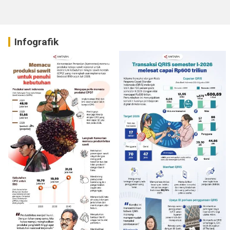
Infografik