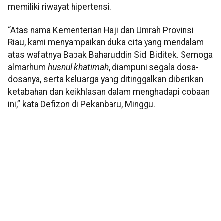
memiliki riwayat hipertensi.
“Atas nama Kementerian Haji dan Umrah Provinsi
Riau, kami menyampaikan duka cita yang mendalam
atas wafatnya Bapak Baharuddin Sidi Biditek. Semoga
almarhum
husnul khatimah
, diampuni segala dosa-
dosanya, serta keluarga yang ditinggalkan diberikan
ketabahan dan keikhlasan dalam menghadapi cobaan
ini,” kata Defizon di Pekanbaru, Minggu.