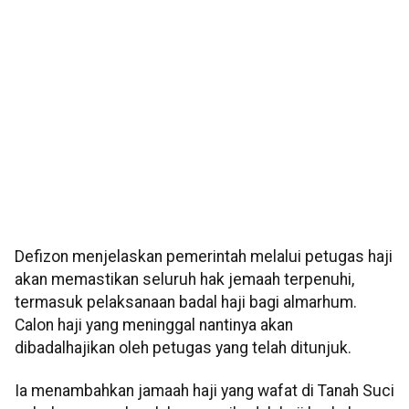
Defizon menjelaskan pemerintah melalui petugas haji
akan memastikan seluruh hak jemaah terpenuhi,
termasuk pelaksanaan badal haji bagi almarhum.
Calon haji yang meninggal nantinya akan
dibadalhajikan oleh petugas yang telah ditunjuk.
Ia menambahkan jamaah haji yang wafat di Tanah Suci