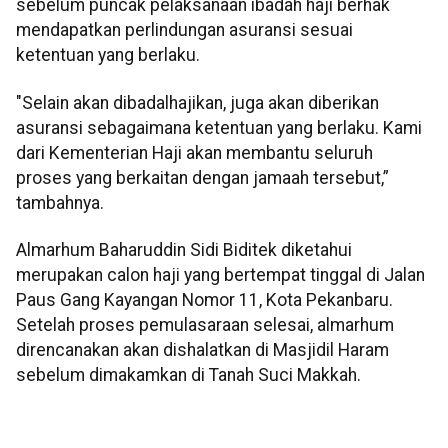
sebelum puncak pelaksanaan ibadah haji berhak
mendapatkan perlindungan asuransi sesuai
ketentuan yang berlaku.
"Selain akan dibadalhajikan, juga akan diberikan
asuransi sebagaimana ketentuan yang berlaku. Kami
dari Kementerian Haji akan membantu seluruh
proses yang berkaitan dengan jamaah tersebut,”
tambahnya.
Almarhum Baharuddin Sidi Biditek diketahui
merupakan calon haji yang bertempat tinggal di Jalan
Paus Gang Kayangan Nomor 11, Kota Pekanbaru.
Setelah proses pemulasaraan selesai, almarhum
direncanakan akan dishalatkan di Masjidil Haram
sebelum dimakamkan di Tanah Suci Makkah.