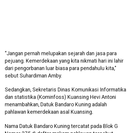
“Jangan pernah melupakan sejarah dan jasa para
pejuang. Kemerdekaan yang kita nikmati hari ini lahir
dari pengorbanan luar biasa para pendahulu kita,"
sebut Suhardiman Amby.
Sedangkan, Sekretaris Dinas Komunikasi Informatika
dan statistika (Kominfoss) Kuansing Hevi Antoni
menambahkan, Datuk Bandaro Kuning adalah
pahlawan kemerdekaan asal Kuansing.
Nama Datuk Bandaro Kuning tercatat pada Blok G