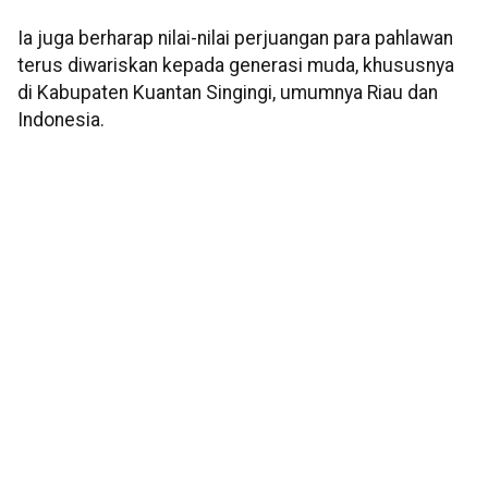
Ia juga berharap nilai-nilai perjuangan para pahlawan
terus diwariskan kepada generasi muda, khususnya
di Kabupaten Kuantan Singingi, umumnya Riau dan
Indonesia.