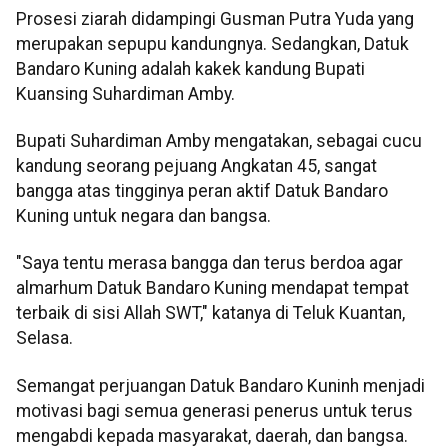
Prosesi ziarah didampingi Gusman Putra Yuda yang
merupakan sepupu kandungnya. Sedangkan, Datuk
Bandaro Kuning adalah kakek kandung Bupati
Kuansing Suhardiman Amby.
Bupati Suhardiman Amby mengatakan, sebagai cucu
kandung seorang pejuang Angkatan 45, sangat
bangga atas tingginya peran aktif Datuk Bandaro
Kuning untuk negara dan bangsa.
"Saya tentu merasa bangga dan terus berdoa agar
almarhum Datuk Bandaro Kuning mendapat tempat
terbaik di sisi Allah SWT," katanya di Teluk Kuantan,
Selasa.
Semangat perjuangan Datuk Bandaro Kuninh menjadi
motivasi bagi semua generasi penerus untuk terus
mengabdi kepada masyarakat, daerah, dan bangsa.