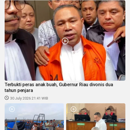
Terbukti peras anak buah, Gubernur Riau divonis dua
tahun penjara
30 July 2026 21:41 WIB