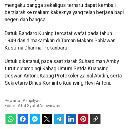
mengaku bangga sekaligus terharu dapat kembali
berziarah ke makam kakeknya yang telah berjasa bagi
negeri dan bangsa.
Datuk Bandaro Kuning tercatat wafat pada tahun
1949 dan dimakamkan di Taman Makam Pahlawan
Kusuma Dharma, Pekanbaru.
Untuk diketahui, pada saat ziarah Suhardiman Amby
turut didampingi Kabag Umum Setda Kuansing
Deswan Antoni, Kabag Protokoler Zainal Abidin, serta
Sekretaris Dinas Kominfo Kuansing Hevi Antoni.
Pewarta : Asripilyadi
Editor :
Afut Syafril Nursyirwan