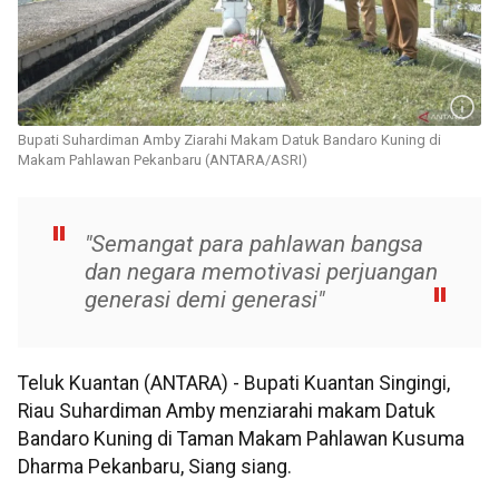
Bupati Suhardiman Amby Ziarahi Makam Datuk Bandaro Kuning di
Makam Pahlawan Pekanbaru (ANTARA/ASRI)
"Semangat para pahlawan bangsa
dan negara memotivasi perjuangan
generasi demi generasi"
Teluk Kuantan (ANTARA) - Bupati Kuantan Singingi,
Riau Suhardiman Amby menziarahi makam Datuk
Bandaro Kuning di Taman Makam Pahlawan Kusuma
Dharma Pekanbaru, Siang siang.