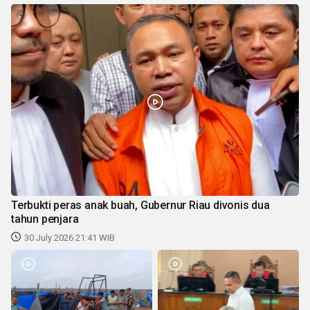
Terbukti peras anak buah, Gubernur Riau divonis dua
tahun penjara
30 July 2026 21:41 WIB