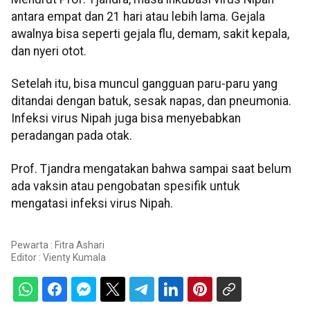
antara empat dan 21 hari atau lebih lama. Gejala
awalnya bisa seperti gejala flu, demam, sakit kepala,
dan nyeri otot.
Setelah itu, bisa muncul gangguan paru-paru yang
ditandai dengan batuk, sesak napas, dan pneumonia.
Infeksi virus Nipah juga bisa menyebabkan
peradangan pada otak.
Prof. Tjandra mengatakan bahwa sampai saat belum
ada vaksin atau pengobatan spesifik untuk
mengatasi infeksi virus Nipah.
Pewarta : Fitra Ashari
Editor :
Vienty Kumala