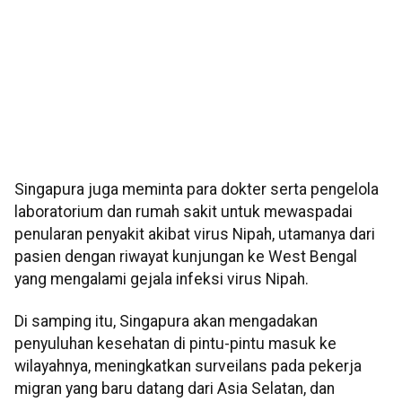
Singapura juga meminta para dokter serta pengelola
laboratorium dan rumah sakit untuk mewaspadai
penularan penyakit akibat virus Nipah, utamanya dari
pasien dengan riwayat kunjungan ke West Bengal
yang mengalami gejala infeksi virus Nipah.
Di samping itu, Singapura akan mengadakan
penyuluhan kesehatan di pintu-pintu masuk ke
wilayahnya, meningkatkan surveilans pada pekerja
migran yang baru datang dari Asia Selatan, dan