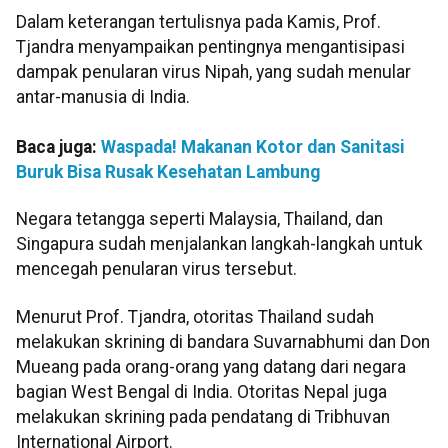
Dalam keterangan tertulisnya pada Kamis, Prof.
Tjandra menyampaikan pentingnya mengantisipasi
dampak penularan virus Nipah, yang sudah menular
antar-manusia di India.
Baca juga:
Waspada! Makanan Kotor dan Sanitasi
Buruk Bisa Rusak Kesehatan Lambung
Negara tetangga seperti Malaysia, Thailand, dan
Singapura sudah menjalankan langkah-langkah untuk
mencegah penularan virus tersebut.
Menurut Prof. Tjandra, otoritas Thailand sudah
melakukan skrining di bandara Suvarnabhumi dan Don
Mueang pada orang-orang yang datang dari negara
bagian West Bengal di India. Otoritas Nepal juga
melakukan skrining pada pendatang di Tribhuvan
International Airport.