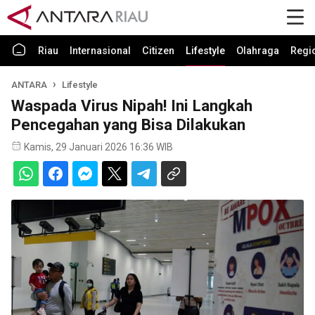
Riau
Internasional
Citizen
Lifestyle
Olahraga
Regi
ANTARA
Lifestyle
Waspada Virus Nipah! Ini Langkah
Pencegahan yang Bisa Dilakukan
Kamis, 29 Januari 2026 16:36 WIB