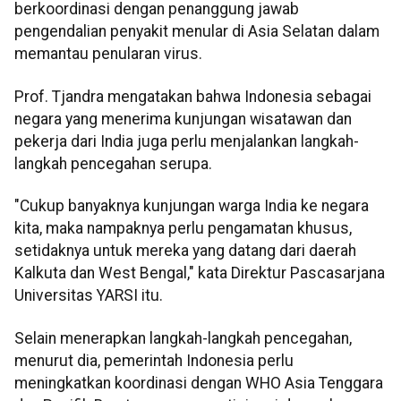
berkoordinasi dengan penanggung jawab
pengendalian penyakit menular di Asia Selatan dalam
memantau penularan virus.
Prof. Tjandra mengatakan bahwa Indonesia sebagai
negara yang menerima kunjungan wisatawan dan
pekerja dari India juga perlu menjalankan langkah-
langkah pencegahan serupa.
"Cukup banyaknya kunjungan warga India ke negara
kita, maka nampaknya perlu pengamatan khusus,
setidaknya untuk mereka yang datang dari daerah
Kalkuta dan West Bengal," kata Direktur Pascasarjana
Universitas YARSI itu.
Selain menerapkan langkah-langkah pencegahan,
menurut dia, pemerintah Indonesia perlu
meningkatkan koordinasi dengan WHO Asia Tenggara