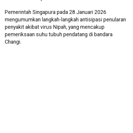
Pemerintah Singapura pada 28 Januari 2026
mengumumkan langkah-langkah antisipasi penularan
penyakit akibat virus Nipah, yang mencakup
pemeriksaan suhu tubuh pendatang di bandara
Changi.