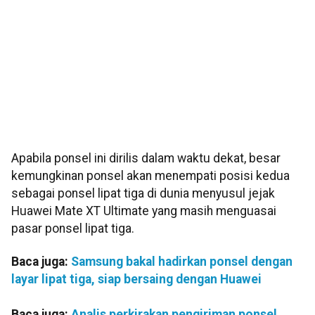
Apabila ponsel ini dirilis dalam waktu dekat, besar
kemungkinan ponsel akan menempati posisi kedua
sebagai ponsel lipat tiga di dunia menyusul jejak
Huawei Mate XT Ultimate yang masih menguasai
pasar ponsel lipat tiga.
Baca juga:
Samsung bakal hadirkan ponsel dengan
layar lipat tiga, siap bersaing dengan Huawei
Baca juga:
Analis perkirakan pengiriman ponsel