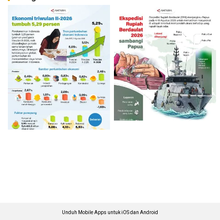
Unduh Mobile Apps untuk iOS dan Android