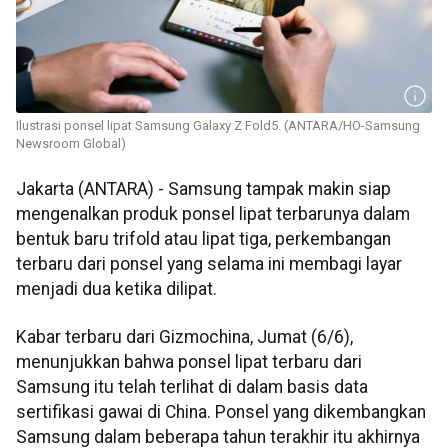
Ilustrasi ponsel lipat Samsung Galaxy Z Fold5. (ANTARA/HO-Samsung
Newsroom Global)
Jakarta (ANTARA) - Samsung tampak makin siap
mengenalkan produk ponsel lipat terbarunya dalam
bentuk baru trifold atau lipat tiga, perkembangan
terbaru dari ponsel yang selama ini membagi layar
menjadi dua ketika dilipat.
Kabar terbaru dari Gizmochina, Jumat (6/6),
menunjukkan bahwa ponsel lipat terbaru dari
Samsung itu telah terlihat di dalam basis data
sertifikasi gawai di China. Ponsel yang dikembangkan
Samsung dalam beberapa tahun terakhir itu akhirnya