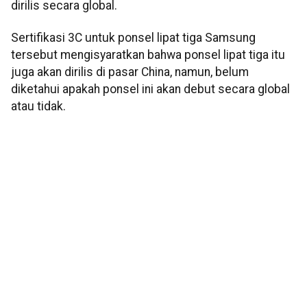
dirilis secara global.
Sertifikasi 3C untuk ponsel lipat tiga Samsung
tersebut mengisyaratkan bahwa ponsel lipat tiga itu
juga akan dirilis di pasar China, namun, belum
diketahui apakah ponsel ini akan debut secara global
atau tidak.