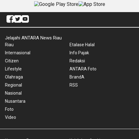
Jelajahi ANTARA News Riau
Riau
Etalase Halal
Internasional
Info Pajak
Citizen
Redaksi
Lifestyle
ANTARA Foto
Olahraga
BrandA
Regional
RSS
Nasional
Nusantara
Foto
Video