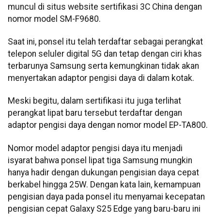
muncul di situs website sertifikasi 3C China dengan
nomor model SM-F9680.
Saat ini, ponsel itu telah terdaftar sebagai perangkat
telepon seluler digital 5G dan tetap dengan ciri khas
terbarunya Samsung serta kemungkinan tidak akan
menyertakan adaptor pengisi daya di dalam kotak.
Meski begitu, dalam sertifikasi itu juga terlihat
perangkat lipat baru tersebut terdaftar dengan
adaptor pengisi daya dengan nomor model EP-TA800.
Nomor model adaptor pengisi daya itu menjadi
isyarat bahwa ponsel lipat tiga Samsung mungkin
hanya hadir dengan dukungan pengisian daya cepat
berkabel hingga 25W. Dengan kata lain, kemampuan
pengisian daya pada ponsel itu menyamai kecepatan
pengisian cepat Galaxy S25 Edge yang baru-baru ini