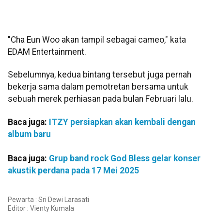
"Cha Eun Woo akan tampil sebagai cameo," kata
EDAM Entertainment.
Sebelumnya, kedua bintang tersebut juga pernah
bekerja sama dalam pemotretan bersama untuk
sebuah merek perhiasan pada bulan Februari lalu.
Baca juga:
ITZY persiapkan akan kembali dengan
album baru
Baca juga:
Grup band rock God Bless gelar konser
akustik perdana pada 17 Mei 2025
Pewarta : Sri Dewi Larasati
Editor :
Vienty Kumala