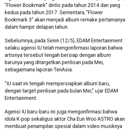
"Flower Bookmark" dirilis pada tahun 2014 dan yang
kedua pada tahun 2017. Sementara, "Flower
Bookmark 3" akan menjadi album remake pertamanya
dalam hampir delapan tahun.
Sebelumnya, pada Senin (12/5), EDAM Entertainment
selaku agensi IU telah mengonfirmasi laporan bahwa
artisnya tersebut tengah bersiap dengan album
barunya yang ditargetkan perilisan pada Mei,
sebagaimana laporan TenAsia.
"IU saat ini tengah mempersiapkan album baru,
dengan target perilisan pada bulan Mei," ujar EDAM
Entertainment.
Agensi IU baru-baru ini juga mengonfirmasi bahwa
idola K-pop sekaligus aktor Cha Eun Woo ASTRO akan
membuat penampilan spesial dalam video musiknya