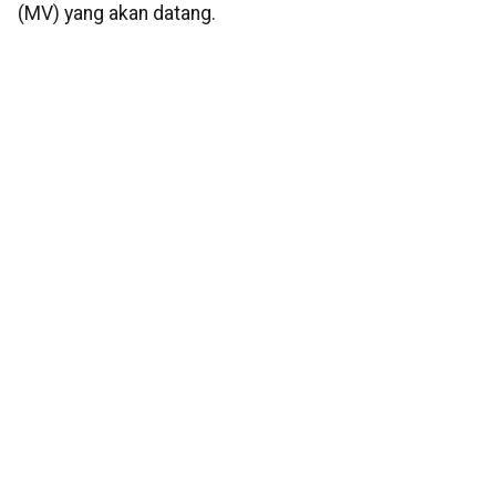
(MV) yang akan datang.