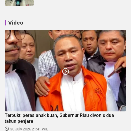
Video
Terbukti peras anak buah, Gubernur Riau divonis dua
tahun penjara
30 July 2026 21:41 WIB