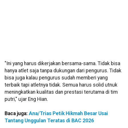
"Ini yang harus dikerjakan bersama-sama. Tidak bisa
hanya atlet saja tanpa dukungan dari pengurus. Tidak
bisa juga kalau pengurus sudah memberi yang
terbaik tapi atletnya tidak. Semua harus solid utnuk
meningkatkan kualitas dan prestasi terutama di tim
putri," ujar Eng Hian.
Baca juga:
Ana/Trias Petik Hikmah Besar Usai
Tantang Unggulan Teratas di BAC 2026