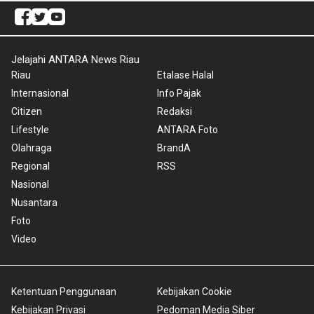
Jelajahi ANTARA News Riau
Riau
Etalase Halal
Internasional
Info Pajak
Citizen
Redaksi
Lifestyle
ANTARA Foto
Olahraga
BrandA
Regional
RSS
Nasional
Nusantara
Foto
Video
Ketentuan Penggunaan
Kebijakan Cookie
Kebijakan Privasi
Pedoman Media Siber