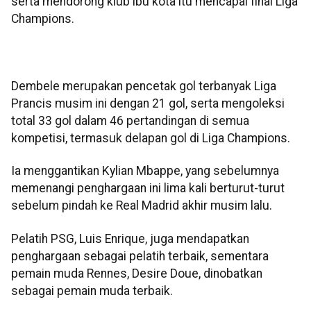
serta mendorong klub ibu kota itu mencapai final Liga
Champions.
Dembele merupakan pencetak gol terbanyak Liga
Prancis musim ini dengan 21 gol, serta mengoleksi
total 33 gol dalam 46 pertandingan di semua
kompetisi, termasuk delapan gol di Liga Champions.
Ia menggantikan Kylian Mbappe, yang sebelumnya
memenangi penghargaan ini lima kali berturut-turut
sebelum pindah ke Real Madrid akhir musim lalu.
Pelatih PSG, Luis Enrique, juga mendapatkan
penghargaan sebagai pelatih terbaik, sementara
pemain muda Rennes, Desire Doue, dinobatkan
sebagai pemain muda terbaik.