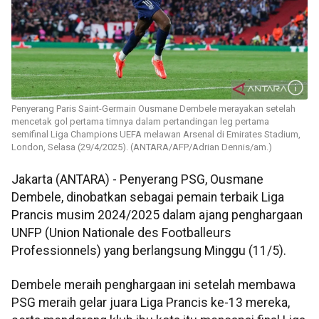
Penyerang Paris Saint-Germain Ousmane Dembele merayakan setelah
mencetak gol pertama timnya dalam pertandingan leg pertama
semifinal Liga Champions UEFA melawan Arsenal di Emirates Stadium,
London, Selasa (29/4/2025). (ANTARA/AFP/Adrian Dennis/am.)
Jakarta (ANTARA) - Penyerang PSG, Ousmane
Dembele, dinobatkan sebagai pemain terbaik Liga
Prancis musim 2024/2025 dalam ajang penghargaan
UNFP (Union Nationale des Footballeurs
Professionnels) yang berlangsung Minggu (11/5).
Dembele meraih penghargaan ini setelah membawa
PSG meraih gelar juara Liga Prancis ke-13 mereka,