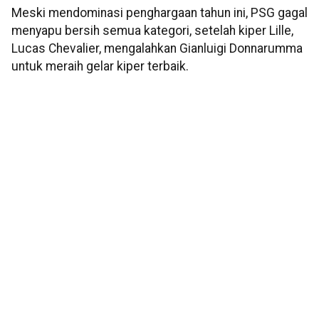
Meski mendominasi penghargaan tahun ini, PSG gagal
menyapu bersih semua kategori, setelah kiper Lille,
Lucas Chevalier, mengalahkan Gianluigi Donnarumma
untuk meraih gelar kiper terbaik.