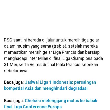
PSG saat ini berada di jalur untuk meraih tiga gelar
dalam musim yang sama (treble), setelah mereka
memastikan meraih gelar Liga Prancis dan bersiap
menghadapi Inter Milan di final Liga Champions pada
31 Mei, serta Reims di final Piala Prancis sepekan
sebelumnya.
Baca juga:
Jadwal Liga 1 Indonesia: persaingan
kompetisi Asia dan menghindari degradasi
Baca juga:
Chelsea melenggang mulus ke babak
final Liga Conference Europa