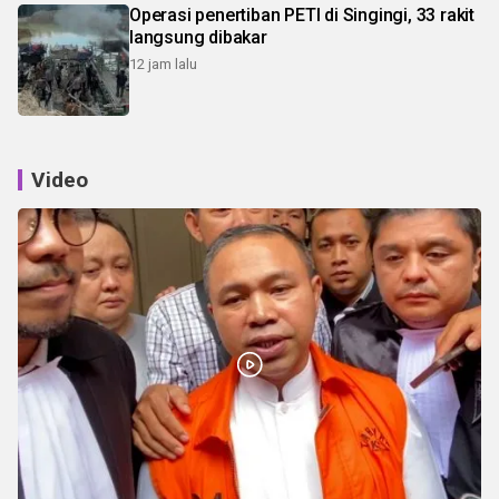
Operasi penertiban PETI di Singingi, 33 rakit
langsung dibakar
12 jam lalu
Video