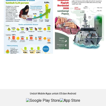
Unduh Mobile Apps untuk iOS dan Android