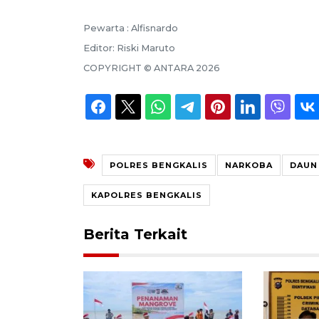
Pewarta :
Alfisnardo
Editor:
Riski Maruto
COPYRIGHT ©
ANTARA
2026
POLRES BENGKALIS
NARKOBA
DAUN
KAPOLRES BENGKALIS
Berita Terkait