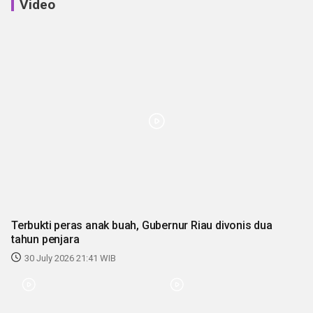
Video
Terbukti peras anak buah, Gubernur Riau divonis dua
tahun penjara
30 July 2026 21:41 WIB