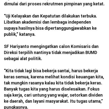
dimulai dari proses rekrutmen pimpinan yang ketat.
“Uji Kelayakan dan Kepatutan dilakukan terbuka.
Libatkan akademisi dan lembaga independen
supaya hasilnya bisa dipertanggungjawabkan ke
publik,” katanya.
SF Hariyanto mengingatkan calon Komisaris dan
Direksi terpilih nantinya tidak menjadikan BUMD
sebagai alat politik.
“Kita tidak lagi bisa bekerja santai, harus bekerja
keras semua, karena melihat kondisi keuangan kita,
tak mungkin rasanya kalau kita tidak bekerja keras.
Banyak tugas kita yang harus diselesaikan. Fokus
saja kerja, cari untung yang wajar, setorkan dividen
ke daerah, dan layani masyarakat. Itu tugas utama,”
pungkasnya.