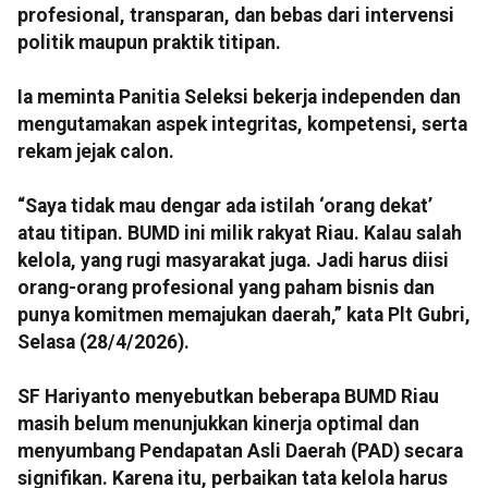
profesional, transparan, dan bebas dari intervensi
politik maupun praktik titipan.
Ia meminta Panitia Seleksi bekerja independen dan
mengutamakan aspek integritas, kompetensi, serta
rekam jejak calon.
“Saya tidak mau dengar ada istilah ‘orang dekat’
atau titipan. BUMD ini milik rakyat Riau. Kalau salah
kelola, yang rugi masyarakat juga. Jadi harus diisi
orang-orang profesional yang paham bisnis dan
punya komitmen memajukan daerah,” kata Plt Gubri,
Selasa (28/4/2026).
SF Hariyanto menyebutkan beberapa BUMD Riau
masih belum menunjukkan kinerja optimal dan
menyumbang Pendapatan Asli Daerah (PAD) secara
signifikan. Karena itu, perbaikan tata kelola harus