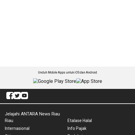
Unduh Mobile Apps untuk iOS dan Android
Jelajahi ANTARA News Riau
Riau
Etalase Halal
Internasional
Info Pajak