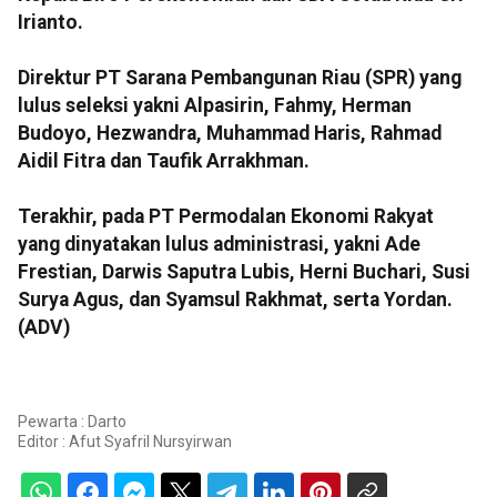
Irianto.
Direktur PT Sarana Pembangunan Riau (SPR) yang
lulus seleksi yakni Alpasirin, Fahmy, Herman
Budoyo, Hezwandra, Muhammad Haris, Rahmad
Aidil Fitra dan Taufik Arrakhman.
Terakhir, pada PT Permodalan Ekonomi Rakyat
yang dinyatakan lulus administrasi, yakni Ade
Frestian, Darwis Saputra Lubis, Herni Buchari, Susi
Surya Agus, dan Syamsul Rakhmat, serta Yordan.
(ADV)
Pewarta : Darto
Editor :
Afut Syafril Nursyirwan