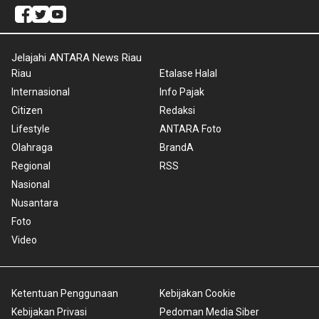
Jelajahi ANTARA News Riau
Riau
Etalase Halal
Internasional
Info Pajak
Citizen
Redaksi
Lifestyle
ANTARA Foto
Olahraga
BrandA
Regional
RSS
Nasional
Nusantara
Foto
Video
Ketentuan Penggunaan
Kebijakan Cookie
Kebijakan Privasi
Pedoman Media Siber