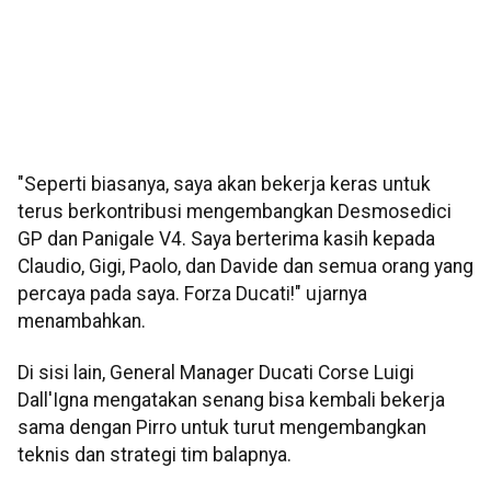
"Seperti biasanya, saya akan bekerja keras untuk
terus berkontribusi mengembangkan Desmosedici
GP dan Panigale V4. Saya berterima kasih kepada
Claudio, Gigi, Paolo, dan Davide dan semua orang yang
percaya pada saya. Forza Ducati!" ujarnya
menambahkan.
Di sisi lain, General Manager Ducati Corse Luigi
Dall'Igna mengatakan senang bisa kembali bekerja
sama dengan Pirro untuk turut mengembangkan
teknis dan strategi tim balapnya.