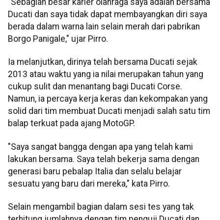
"Sebagian besar karier olahraga saya adalah bersama
Ducati dan saya tidak dapat membayangkan diri saya
berada dalam warna lain selain merah dari pabrikan
Borgo Panigale," ujar Pirro.
Ia melanjutkan, dirinya telah bersama Ducati sejak
2013 atau waktu yang ia nilai merupakan tahun yang
cukup sulit dan menantang bagi Ducati Corse.
Namun, ia percaya kerja keras dan kekompakan yang
solid dari tim membuat Ducati menjadi salah satu tim
balap terkuat pada ajang MotoGP.
"Saya sangat bangga dengan apa yang telah kami
lakukan bersama. Saya telah bekerja sama dengan
generasi baru pebalap Italia dan selalu belajar
sesuatu yang baru dari mereka," kata Pirro.
Selain mengambil bagian dalam sesi tes yang tak
terhitung jumlahnya dengan tim penguji Ducati dan