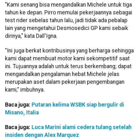
"Kami senang bisa mengandalkan Michele untuk tiga
tahun ke depan. Pirro memulai pekerjaannya sebagai
test rider sebelas tahun lalu, jadi tidak ada pebalap
lain yang mengetahui Desmosedici GP kami sebaik
dirinya," kata Dall'Igna.
"Ini juga berkat kontribusinya yang berharga sehingga
kami dapat membuat motor kami sekompetitif saat
ini. Tujuannya adalah untuk terus berkembang; dapat
mengandalkan pengalaman hebat Michele jelas
merupakan aset dalam pekerjaan pengembangan
kami," imbuhnya.
Baca juga:
Putaran kelima WSBK siap bergulir di
Misano, Italia
Baca juga:
Luca Marini alami cedera tulang setelah
insiden dengan Alex Marquez