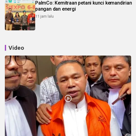
PalmCo: Kemitraan petani kunci kemandirian
pangan dan energi
11 jam lalu
Video