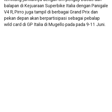
balapan di Kejuaraan Superbike Italia dengan Panigale
V4 R, Pirro juga tampil di berbagai Grand Prix dan
pekan depan akan berpartisipasi sebagai pebalap
wild card di GP Italia di Mugello pada pada 9-11 Juni.