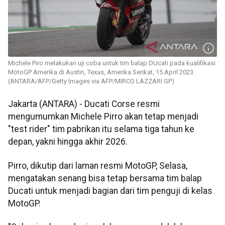
Michele Piro melakukan uji coba untuk tim balap DUcati pada kualifikasi
MotoGP Amerika di Austin, Texas, Amerika Serikat, 15 April 2023.
(ANTARA/AFP/Getty Images via AFP/MIRCO LAZZARI GP)
Jakarta (ANTARA) - Ducati Corse resmi
mengumumkan Michele Pirro akan tetap menjadi
"test rider" tim pabrikan itu selama tiga tahun ke
depan, yakni hingga akhir 2026.
Pirro, dikutip dari laman resmi MotoGP, Selasa,
mengatakan senang bisa tetap bersama tim balap
Ducati untuk menjadi bagian dari tim penguji di kelas
MotoGP.