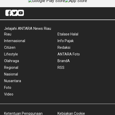
Jelajahi ANTARA News Riau
Riau
Etalase Halal
Internasional
Info Pajak
Citizen
Redaksi
Lifestyle
ANTARA Foto
Olahraga
BrandA
Regional
RSS
Nasional
Nusantara
Foto
Video
Ketentuan Penggunaan
Kebijakan Cookie