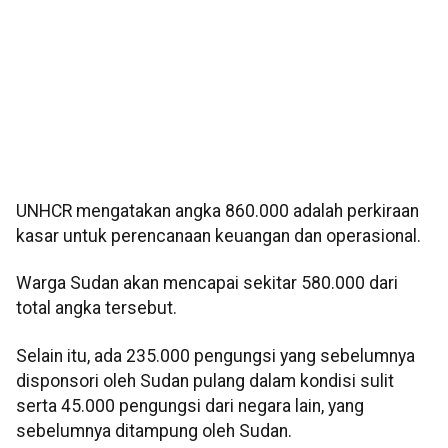
UNHCR mengatakan angka 860.000 adalah perkiraan
kasar untuk perencanaan keuangan dan operasional.
Warga Sudan akan mencapai sekitar 580.000 dari
total angka tersebut.
Selain itu, ada 235.000 pengungsi yang sebelumnya
disponsori oleh Sudan pulang dalam kondisi sulit
serta 45.000 pengungsi dari negara lain, yang
sebelumnya ditampung oleh Sudan.