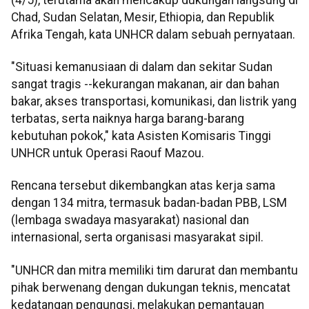
Chad, Sudan Selatan, Mesir, Ethiopia, dan Republik
Afrika Tengah, kata UNHCR dalam sebuah pernyataan.
"Situasi kemanusiaan di dalam dan sekitar Sudan
sangat tragis --kekurangan makanan, air dan bahan
bakar, akses transportasi, komunikasi, dan listrik yang
terbatas, serta naiknya harga barang-barang
kebutuhan pokok," kata Asisten Komisaris Tinggi
UNHCR untuk Operasi Raouf Mazou.
Rencana tersebut dikembangkan atas kerja sama
dengan 134 mitra, termasuk badan-badan PBB, LSM
(lembaga swadaya masyarakat) nasional dan
internasional, serta organisasi masyarakat sipil.
"UNHCR dan mitra memiliki tim darurat dan membantu
pihak berwenang dengan dukungan teknis, mencatat
kedatangan pengungsi, melakukan pemantauan