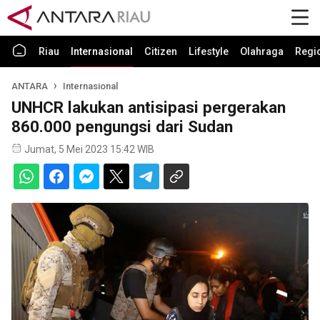
Riau
Internasional
Citizen
Lifestyle
Olahraga
Regi
ANTARA
Internasional
UNHCR lakukan antisipasi pergerakan
860.000 pengungsi dari Sudan
Jumat, 5 Mei 2023 15:42 WIB