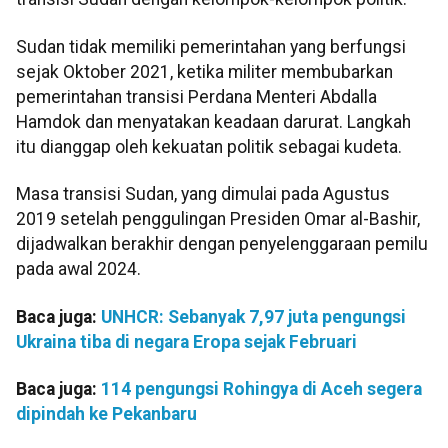
Sudan tidak memiliki pemerintahan yang berfungsi
sejak Oktober 2021, ketika militer membubarkan
pemerintahan transisi Perdana Menteri Abdalla
Hamdok dan menyatakan keadaan darurat. Langkah
itu dianggap oleh kekuatan politik sebagai kudeta.
Masa transisi Sudan, yang dimulai pada Agustus
2019 setelah penggulingan Presiden Omar al-Bashir,
dijadwalkan berakhir dengan penyelenggaraan pemilu
pada awal 2024.
Baca juga:
UNHCR: Sebanyak 7,97 juta pengungsi
Ukraina tiba di negara Eropa sejak Februari
Baca juga:
114 pengungsi Rohingya di Aceh segera
dipindah ke Pekanbaru