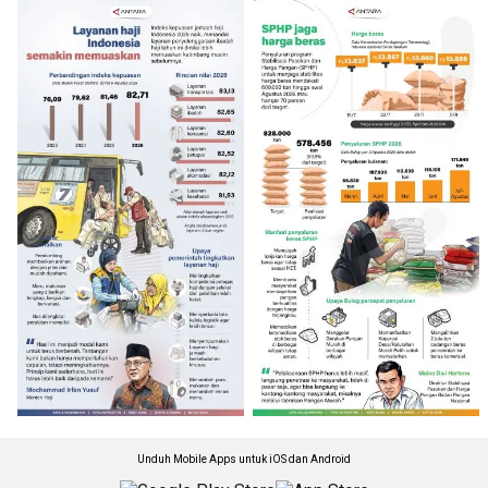
Unduh Mobile Apps untuk iOS dan Android