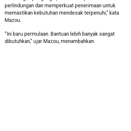
perlindungan dan memperkuat penerimaan untuk
memastikan kebutuhan mendesak terpenuhi," kata
Mazou.
"Ini baru permulaan. Bantuan lebih banyak sangat
dibutuhkan," ujar Mazou, menambahkan.