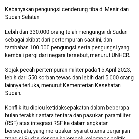
Kebanyakan pengungsi cenderung tiba di Mesir dan
Sudan Selatan.
Lebih dari 330.000 orang telah mengungsi di Sudan
sebagai akibat dari pertempuran saat ini, dan
tambahan 100.000 pengungsi serta pengungsi yang
kembali pergi dari negara tersebut, menurut UNHCR.
Sejak pecah pertempuran militer pada 15 April 2023,
lebih dari 550 korban tewas dan lebih dari 5.000 orang
lainnya terluka, menurut Kementerian Kesehatan
Sudan.
Konflik itu dipicu ketidaksepakatan dalam beberapa
bulan terakhir antara tentara dan pasukan paramiliter
(RSF) atas integrasi RSF ke dalam angkatan
bersenjata, yang merupakan syarat utama perjanjian
transisi Sudan dengan kelompok-kelompok politik.