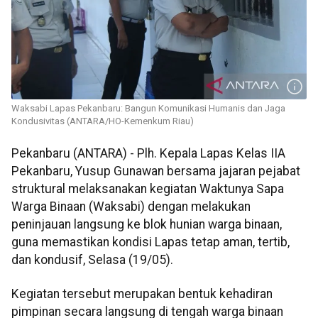
Waksabi Lapas Pekanbaru: Bangun Komunikasi Humanis dan Jaga
Kondusivitas (ANTARA/HO-Kemenkum Riau)
Pekanbaru (ANTARA) - Plh. Kepala Lapas Kelas IIA
Pekanbaru, Yusup Gunawan bersama jajaran pejabat
struktural melaksanakan kegiatan Waktunya Sapa
Warga Binaan (Waksabi) dengan melakukan
peninjauan langsung ke blok hunian warga binaan,
guna memastikan kondisi Lapas tetap aman, tertib,
dan kondusif, Selasa (19/05).
Kegiatan tersebut merupakan bentuk kehadiran
pimpinan secara langsung di tengah warga binaan