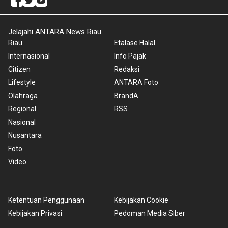
Jelajahi ANTARA News Riau
Riau
Etalase Halal
Internasional
Info Pajak
Citizen
Redaksi
Lifestyle
ANTARA Foto
Olahraga
BrandA
Regional
RSS
Nasional
Nusantara
Foto
Video
Ketentuan Penggunaan
Kebijakan Cookie
Kebijakan Privasi
Pedoman Media Siber