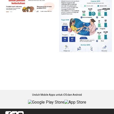
Unduh Mobile Apps untuk iOS dan Android