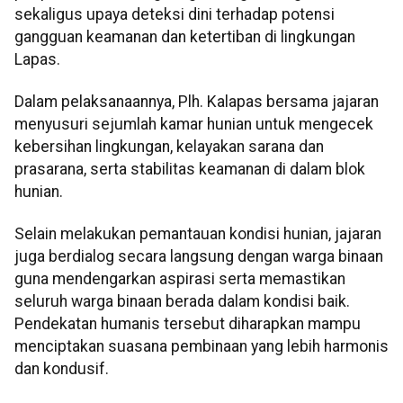
sekaligus upaya deteksi dini terhadap potensi
gangguan keamanan dan ketertiban di lingkungan
Lapas.
Dalam pelaksanaannya, Plh. Kalapas bersama jajaran
menyusuri sejumlah kamar hunian untuk mengecek
kebersihan lingkungan, kelayakan sarana dan
prasarana, serta stabilitas keamanan di dalam blok
hunian.
Selain melakukan pemantauan kondisi hunian, jajaran
juga berdialog secara langsung dengan warga binaan
guna mendengarkan aspirasi serta memastikan
seluruh warga binaan berada dalam kondisi baik.
Pendekatan humanis tersebut diharapkan mampu
menciptakan suasana pembinaan yang lebih harmonis
dan kondusif.