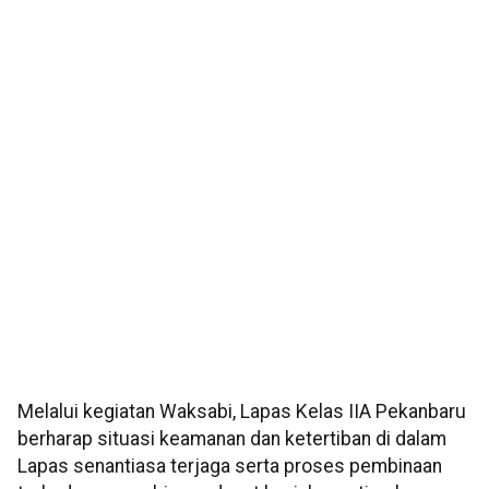
Melalui kegiatan Waksabi, Lapas Kelas IIA Pekanbaru
berharap situasi keamanan dan ketertiban di dalam
Lapas senantiasa terjaga serta proses pembinaan