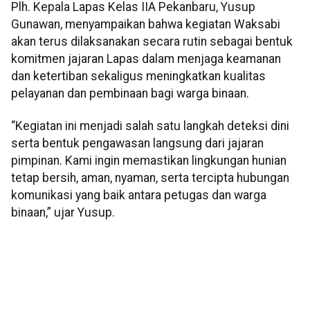
Plh. Kepala Lapas Kelas IIA Pekanbaru, Yusup
Gunawan, menyampaikan bahwa kegiatan Waksabi
akan terus dilaksanakan secara rutin sebagai bentuk
komitmen jajaran Lapas dalam menjaga keamanan
dan ketertiban sekaligus meningkatkan kualitas
pelayanan dan pembinaan bagi warga binaan.
“Kegiatan ini menjadi salah satu langkah deteksi dini
serta bentuk pengawasan langsung dari jajaran
pimpinan. Kami ingin memastikan lingkungan hunian
tetap bersih, aman, nyaman, serta tercipta hubungan
komunikasi yang baik antara petugas dan warga
binaan,” ujar Yusup.