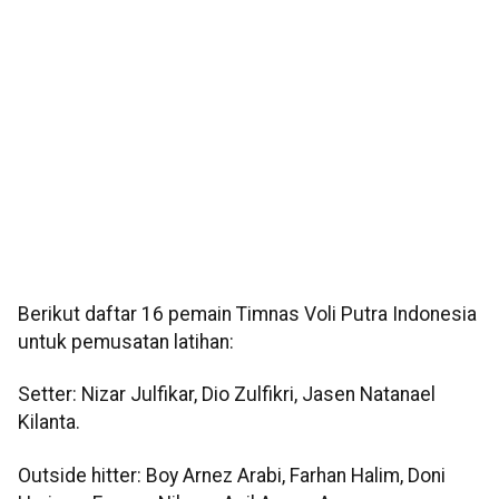
Berikut daftar 16 pemain Timnas Voli Putra Indonesia
untuk pemusatan latihan:
Setter: Nizar Julfikar, Dio Zulfikri, Jasen Natanael
Kilanta.
Outside hitter: Boy Arnez Arabi, Farhan Halim, Doni