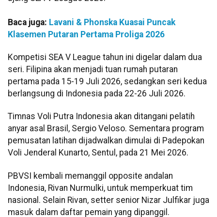
Baca juga:
Lavani & Phonska Kuasai Puncak
Klasemen Putaran Pertama Proliga 2026
Kompetisi SEA V League tahun ini digelar dalam dua
seri. Filipina akan menjadi tuan rumah putaran
pertama pada 15-19 Juli 2026, sedangkan seri kedua
berlangsung di Indonesia pada 22-26 Juli 2026.
Timnas Voli Putra Indonesia akan ditangani pelatih
anyar asal Brasil, Sergio Veloso. Sementara program
pemusatan latihan dijadwalkan dimulai di Padepokan
Voli Jenderal Kunarto, Sentul, pada 21 Mei 2026.
PBVSI kembali memanggil opposite andalan
Indonesia, Rivan Nurmulki, untuk memperkuat tim
nasional. Selain Rivan, setter senior Nizar Julfikar juga
masuk dalam daftar pemain yang dipanggil.