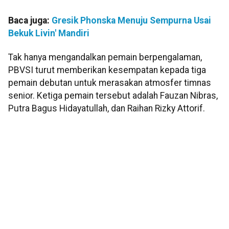
Baca juga:
Gresik Phonska Menuju Sempurna Usai
Bekuk Livin' Mandiri
Tak hanya mengandalkan pemain berpengalaman,
PBVSI turut memberikan kesempatan kepada tiga
pemain debutan untuk merasakan atmosfer timnas
senior. Ketiga pemain tersebut adalah Fauzan Nibras,
Putra Bagus Hidayatullah, dan Raihan Rizky Attorif.