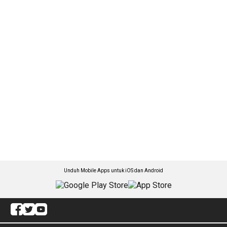
Unduh Mobile Apps untuk iOS dan Android