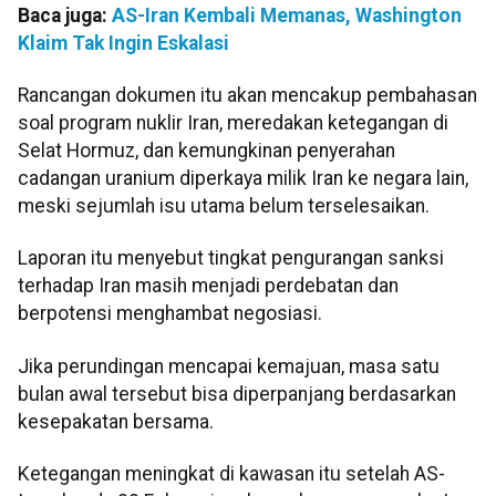
Baca juga:
AS-Iran Kembali Memanas, Washington
Klaim Tak Ingin Eskalasi
Rancangan dokumen itu akan mencakup pembahasan
soal program nuklir Iran, meredakan ketegangan di
Selat Hormuz, dan kemungkinan penyerahan
cadangan uranium diperkaya milik Iran ke negara lain,
meski sejumlah isu utama belum terselesaikan.
Laporan itu menyebut tingkat pengurangan sanksi
terhadap Iran masih menjadi perdebatan dan
berpotensi menghambat negosiasi.
Jika perundingan mencapai kemajuan, masa satu
bulan awal tersebut bisa diperpanjang berdasarkan
kesepakatan bersama.
Ketegangan meningkat di kawasan itu setelah AS-