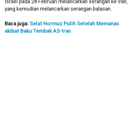
Israel pada 28 Februari melancarkan serangan ke Iran,
yang kemudian melancarkan serangan balasan.
Baca juga:
Selat Hormuz Pulih Setelah Memanas
akibat Baku Tembak AS-Iran