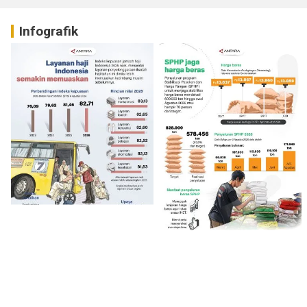
Infografik