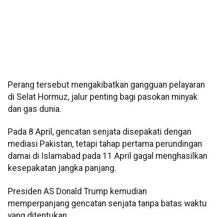
Perang tersebut mengakibatkan gangguan pelayaran
di Selat Hormuz, jalur penting bagi pasokan minyak
dan gas dunia.
Pada 8 April, gencatan senjata disepakati dengan
mediasi Pakistan, tetapi tahap pertama perundingan
damai di Islamabad pada 11 April gagal menghasilkan
kesepakatan jangka panjang.
Presiden AS Donald Trump kemudian
memperpanjang gencatan senjata tanpa batas waktu
yang ditentukan.