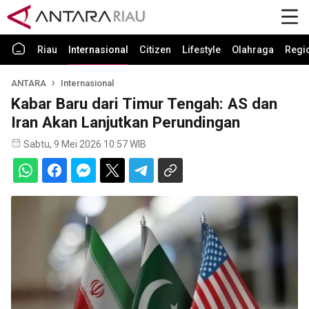
Riau
Internasional
Citizen
Lifestyle
Olahraga
Regi
ANTARA
Internasional
Kabar Baru dari Timur Tengah: AS dan
Iran Akan Lanjutkan Perundingan
Sabtu, 9 Mei 2026 10:57 WIB