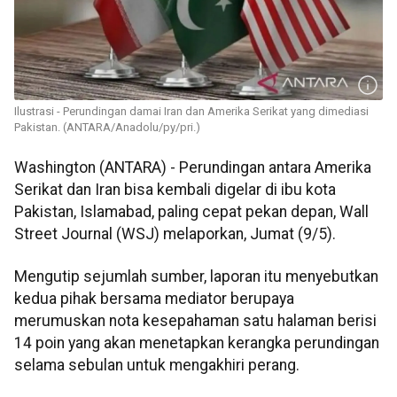
Ilustrasi - Perundingan damai Iran dan Amerika Serikat yang dimediasi
Pakistan. (ANTARA/Anadolu/py/pri.)
Washington (ANTARA) - Perundingan antara Amerika
Serikat dan Iran bisa kembali digelar di ibu kota
Pakistan, Islamabad, paling cepat pekan depan, Wall
Street Journal (WSJ) melaporkan, Jumat (9/5).
Mengutip sejumlah sumber, laporan itu menyebutkan
kedua pihak bersama mediator berupaya
merumuskan nota kesepahaman satu halaman berisi
14 poin yang akan menetapkan kerangka perundingan
selama sebulan untuk mengakhiri perang.