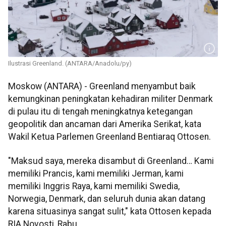
Ilustrasi Greenland. (ANTARA/Anadolu/py)
Moskow (ANTARA) - Greenland menyambut baik
kemungkinan peningkatan kehadiran militer Denmark
di pulau itu di tengah meningkatnya ketegangan
geopolitik dan ancaman dari Amerika Serikat, kata
Wakil Ketua Parlemen Greenland Bentiaraq Ottosen.
"Maksud saya, mereka disambut di Greenland… Kami
memiliki Prancis, kami memiliki Jerman, kami
memiliki Inggris Raya, kami memiliki Swedia,
Norwegia, Denmark, dan seluruh dunia akan datang
karena situasinya sangat sulit," kata Ottosen kepada
RIA Novosti, Rabu.