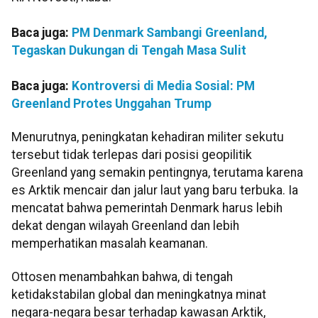
Baca juga:
PM Denmark Sambangi Greenland,
Tegaskan Dukungan di Tengah Masa Sulit
Baca juga:
Kontroversi di Media Sosial: PM
Greenland Protes Unggahan Trump
Menurutnya, peningkatan kehadiran militer sekutu
tersebut tidak terlepas dari posisi geopilitik
Greenland yang semakin pentingnya, terutama karena
es Arktik mencair dan jalur laut yang baru terbuka. Ia
mencatat bahwa pemerintah Denmark harus lebih
dekat dengan wilayah Greenland dan lebih
memperhatikan masalah keamanan.
Ottosen menambahkan bahwa, di tengah
ketidakstabilan global dan meningkatnya minat
negara-negara besar terhadap kawasan Arktik,