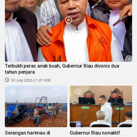
Terbukti peras anak buah, Gubernur Riau divonis dua
tahun penjara
30 July 2026 21:41 WIB
Serangan harimau di
Gubernur Riau nonaktif