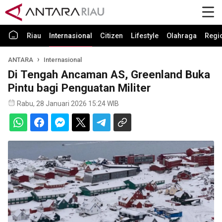
Riau
Internasional
Citizen
Lifestyle
Olahraga
Regi
ANTARA
Internasional
Di Tengah Ancaman AS, Greenland Buka
Pintu bagi Penguatan Militer
Rabu, 28 Januari 2026 15:24 WIB