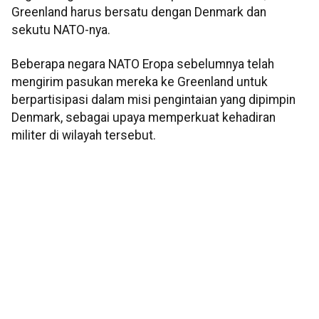
Greenland harus bersatu dengan Denmark dan
sekutu NATO-nya.
Beberapa negara NATO Eropa sebelumnya telah
mengirim pasukan mereka ke Greenland untuk
berpartisipasi dalam misi pengintaian yang dipimpin
Denmark, sebagai upaya memperkuat kehadiran
militer di wilayah tersebut.