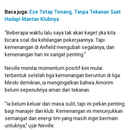
Baca juga:
Eze Tetap Tenang, Tanpa Tekanan Saat
Hadapi Mantan Klubnya
"Beberapa waktu lalu saya tak akan kaget jika kita
bicara soal dia kehilangan pekerjaannya. Tapi
kemenangan di Anfield mengubah segalanya, dan
kemenangan hari ini sangat penting.”
Neville menilai momentum positif kini mulai
terbentuk setelah tiga kemenangan beruntun di liga.
Meski demikian, ia mengingatkan bahwa Amorim
belum sepenuhnya aman dari tekanan.
"Ia belum keluar dari masa sulit, tapi ini pekan penting
bagi manajer dan klub. Kemenangan ini menunjukkan
semangat dan energi tim yang masih ingin bermain
untuknya,” ujar Neville.