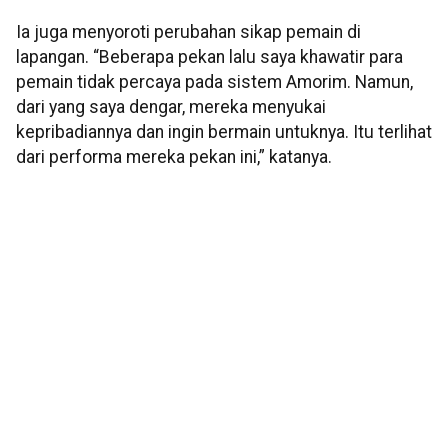
Ia juga menyoroti perubahan sikap pemain di
lapangan. “Beberapa pekan lalu saya khawatir para
pemain tidak percaya pada sistem Amorim. Namun,
dari yang saya dengar, mereka menyukai
kepribadiannya dan ingin bermain untuknya. Itu terlihat
dari performa mereka pekan ini,” katanya.