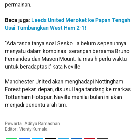
permainan.
Baca juga:
Leeds United Meroket ke Papan Tengah
Usai Tumbangkan West Ham 2-1!
"Ada tanda tanya soal Sesko. Ia belum sepenuhnya
menyatu dalam kombinasi serangan bersama Bruno
Fernandes dan Mason Mount. Ia masih perlu waktu
untuk beradaptasi,” kata Neville.
Manchester United akan menghadapi Nottingham
Forest pekan depan, disusul laga tandang ke markas
Tottenham Hotspur. Neville menilai bulan ini akan
menjadi penentu arah tim.
Pewarta : Aditya Ramadhan
Editor :
Vienty Kumala