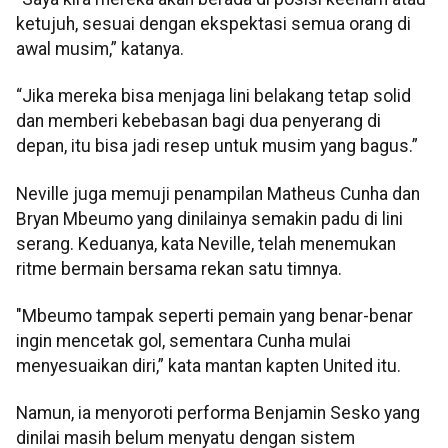
ketujuh, sesuai dengan ekspektasi semua orang di
awal musim,” katanya.
“Jika mereka bisa menjaga lini belakang tetap solid
dan memberi kebebasan bagi dua penyerang di
depan, itu bisa jadi resep untuk musim yang bagus.”
Neville juga memuji penampilan Matheus Cunha dan
Bryan Mbeumo yang dinilainya semakin padu di lini
serang. Keduanya, kata Neville, telah menemukan
ritme bermain bersama rekan satu timnya.
"Mbeumo tampak seperti pemain yang benar-benar
ingin mencetak gol, sementara Cunha mulai
menyesuaikan diri,” kata mantan kapten United itu.
Namun, ia menyoroti performa Benjamin Sesko yang
dinilai masih belum menyatu dengan sistem