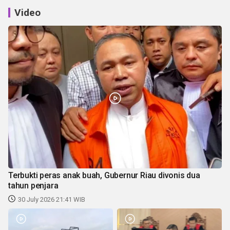
Video
Terbukti peras anak buah, Gubernur Riau divonis dua
tahun penjara
30 July 2026 21:41 WIB