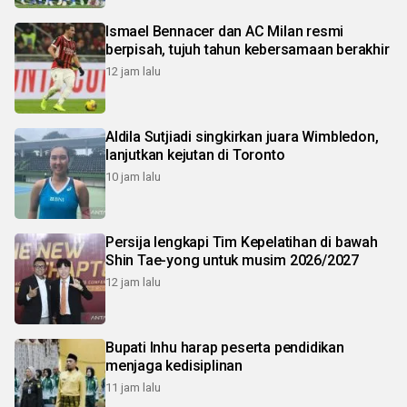
Ismael Bennacer dan AC Milan resmi
berpisah, tujuh tahun kebersamaan berakhir
12 jam lalu
Aldila Sutjiadi singkirkan juara Wimbledon,
lanjutkan kejutan di Toronto
10 jam lalu
Persija lengkapi Tim Kepelatihan di bawah
Shin Tae-yong untuk musim 2026/2027
12 jam lalu
Bupati Inhu harap peserta pendidikan
menjaga kedisiplinan
11 jam lalu