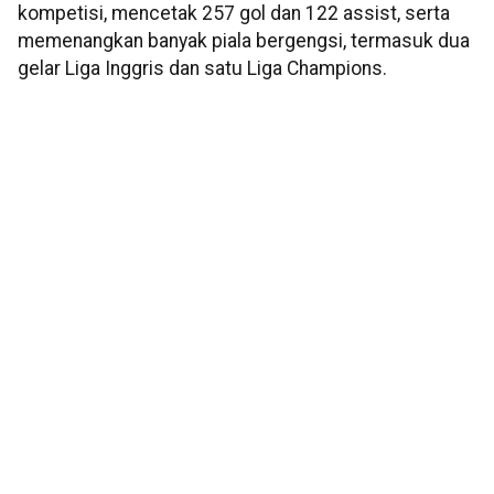
kompetisi, mencetak 257 gol dan 122 assist, serta
memenangkan banyak piala bergengsi, termasuk dua
gelar Liga Inggris dan satu Liga Champions.