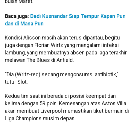
bulan Maret.
Baca juga:
Dedi Kusnandar Siap Tempur Kapan Pun
dan di Mana Pun
Kondisi Alisson masih akan terus dipantau, begitu
juga dengan Florian Wirtz yang mengalami infeksi
lambung, yang membuatnya absen pada laga terakhir
melawan The Blues di Anfield.
“Dia (Writz-red) sedang mengonsumsi antibiotik,"
tutur Slot.
Kedua tim saat ini berada di posisi keempat dan
kelima dengan 59 poin. Kemenangan atas Aston Villa
akan membuat Liverpool memastikan tiket bermain di
Liga Champions musim depan.