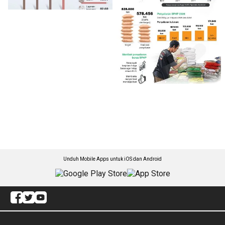
Unduh Mobile Apps untuk iOS dan Android