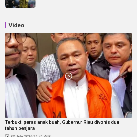
Video
Terbukti peras anak buah, Gubernur Riau divonis dua
tahun penjara
30 July 2026 21:41 WIB