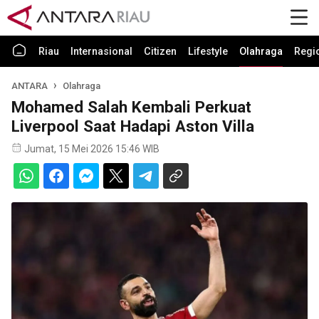
Riau
Internasional
Citizen
Lifestyle
Olahraga
Regi
ANTARA
Olahraga
Mohamed Salah Kembali Perkuat
Liverpool Saat Hadapi Aston Villa
Jumat, 15 Mei 2026 15:46 WIB