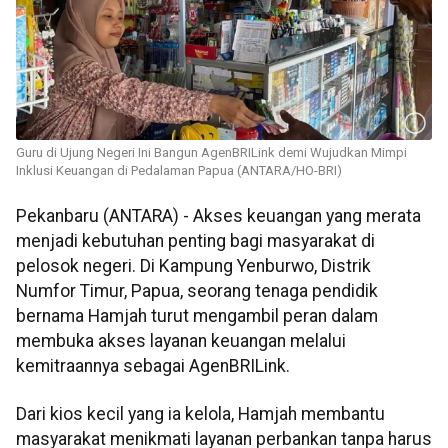
Guru di Ujung Negeri Ini Bangun AgenBRILink demi Wujudkan Mimpi
Inklusi Keuangan di Pedalaman Papua (ANTARA/HO-BRI)
Pekanbaru (ANTARA) - Akses keuangan yang merata
menjadi kebutuhan penting bagi masyarakat di
pelosok negeri. Di Kampung Yenburwo, Distrik
Numfor Timur, Papua, seorang tenaga pendidik
bernama Hamjah turut mengambil peran dalam
membuka akses layanan keuangan melalui
kemitraannya sebagai AgenBRILink.
Dari kios kecil yang ia kelola, Hamjah membantu
masyarakat menikmati layanan perbankan tanpa harus