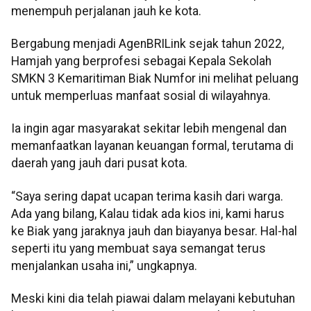
menempuh perjalanan jauh ke kota.
Bergabung menjadi AgenBRILink sejak tahun 2022,
Hamjah yang berprofesi sebagai Kepala Sekolah
SMKN 3 Kemaritiman Biak Numfor ini melihat peluang
untuk memperluas manfaat sosial di wilayahnya.
Ia ingin agar masyarakat sekitar lebih mengenal dan
memanfaatkan layanan keuangan formal, terutama di
daerah yang jauh dari pusat kota.
“Saya sering dapat ucapan terima kasih dari warga.
Ada yang bilang, Kalau tidak ada kios ini, kami harus
ke Biak yang jaraknya jauh dan biayanya besar. Hal-hal
seperti itu yang membuat saya semangat terus
menjalankan usaha ini,” ungkapnya.
Meski kini dia telah piawai dalam melayani kebutuhan