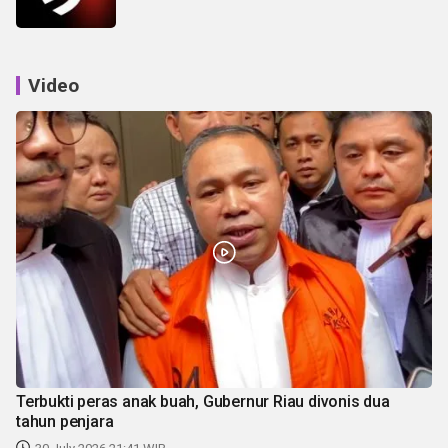
Video
Terbukti peras anak buah, Gubernur Riau divonis dua
tahun penjara