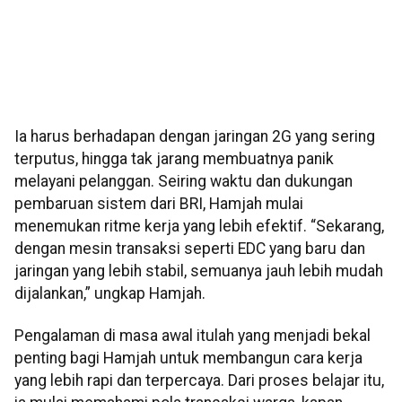
Ia harus berhadapan dengan jaringan 2G yang sering
terputus, hingga tak jarang membuatnya panik
melayani pelanggan. Seiring waktu dan dukungan
pembaruan sistem dari BRI, Hamjah mulai
menemukan ritme kerja yang lebih efektif. “Sekarang,
dengan mesin transaksi seperti EDC yang baru dan
jaringan yang lebih stabil, semuanya jauh lebih mudah
dijalankan,” ungkap Hamjah.
Pengalaman di masa awal itulah yang menjadi bekal
penting bagi Hamjah untuk membangun cara kerja
yang lebih rapi dan terpercaya. Dari proses belajar itu,