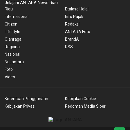
Jelajahi ANTARA News Riau
Riau
Etalase Halal
Internasional
Info Pajak
Citizen
Redaksi
Lifestyle
ANTARA Foto
Olahraga
BrandA
Regional
RSS
Nasional
Nusantara
Foto
Video
Ketentuan Penggunaan
Kebijakan Cookie
Kebijakan Privasi
Pedoman Media Siber