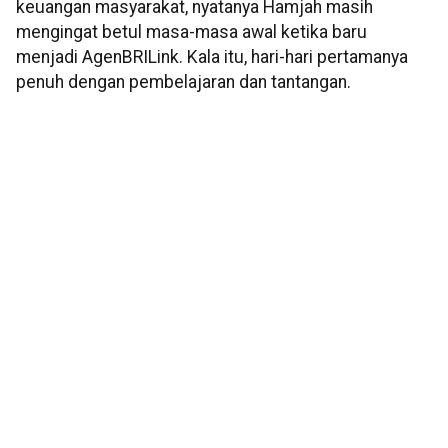
keuangan masyarakat, nyatanya Hamjah masih
mengingat betul masa-masa awal ketika baru
menjadi AgenBRILink. Kala itu, hari-hari pertamanya
penuh dengan pembelajaran dan tantangan.