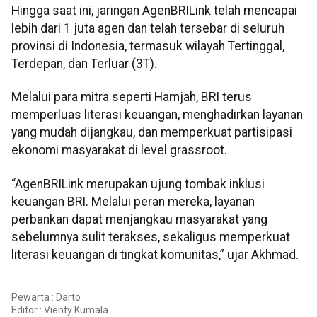
Hingga saat ini, jaringan AgenBRILink telah mencapai
lebih dari 1 juta agen dan telah tersebar di seluruh
provinsi di Indonesia, termasuk wilayah Tertinggal,
Terdepan, dan Terluar (3T).
Melalui para mitra seperti Hamjah, BRI terus
memperluas literasi keuangan, menghadirkan layanan
yang mudah dijangkau, dan memperkuat partisipasi
ekonomi masyarakat di level grassroot.
“AgenBRILink merupakan ujung tombak inklusi
keuangan BRI. Melalui peran mereka, layanan
perbankan dapat menjangkau masyarakat yang
sebelumnya sulit terakses, sekaligus memperkuat
literasi keuangan di tingkat komunitas,” ujar Akhmad.
Pewarta : Darto
Editor :
Vienty Kumala