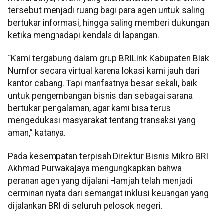
tersebut menjadi ruang bagi para agen untuk saling
bertukar informasi, hingga saling memberi dukungan
ketika menghadapi kendala di lapangan.
“Kami tergabung dalam grup BRILink Kabupaten Biak
Numfor secara virtual karena lokasi kami jauh dari
kantor cabang. Tapi manfaatnya besar sekali, baik
untuk pengembangan bisnis dan sebagai sarana
bertukar pengalaman, agar kami bisa terus
mengedukasi masyarakat tentang transaksi yang
aman,” katanya.
Pada kesempatan terpisah Direktur Bisnis Mikro BRI
Akhmad Purwakajaya mengungkapkan bahwa
peranan agen yang dijalani Hamjah telah menjadi
cerminan nyata dari semangat inklusi keuangan yang
dijalankan BRI di seluruh pelosok negeri.