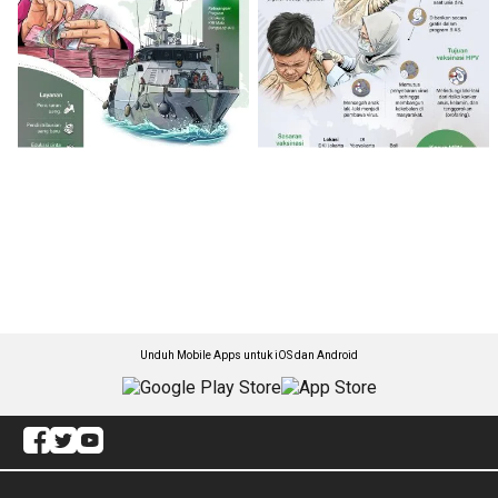
Unduh Mobile Apps untuk iOS dan Android