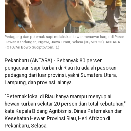
Pedagang dan peternak sapi melakukan tawar menawar harga di Pasar
Hewan Kandangan, Ngawi, Jawa Timur, Selasa (30/5/2023). ANTARA
FOTO/Ari Bowo Sucipto/tom. (.)
Pekanbaru (ANTARA) - Sebanyak 80 persen
pengadaan sapi kurban di Riau itu adalah pasokan
pedagang dari luar provinsi, yakni Sumatera Utara,
Lampung, dan provinsi lainnya.
"Peternak lokal di Riau hanya mampu menyuplai
hewan kurban sekitar 20 persen dari total kebutuhan,"
kata Kepala Bidang Agribisnis, Dinas Peternakan dan
Kesehatan Hewan Provinsi Riau, Heri Afrizon di
Pekanbaru, Selasa.