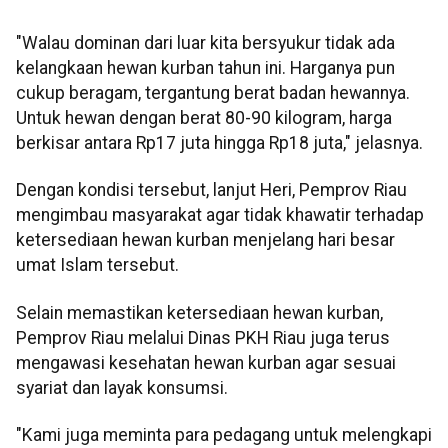
"Walau dominan dari luar kita bersyukur tidak ada
kelangkaan hewan kurban tahun ini. Harganya pun
cukup beragam, tergantung berat badan hewannya.
Untuk hewan dengan berat 80-90 kilogram, harga
berkisar antara Rp17 juta hingga Rp18 juta," jelasnya.
Dengan kondisi tersebut, lanjut Heri, Pemprov Riau
mengimbau masyarakat agar tidak khawatir terhadap
ketersediaan hewan kurban menjelang hari besar
umat Islam tersebut.
Selain memastikan ketersediaan hewan kurban,
Pemprov Riau melalui Dinas PKH Riau juga terus
mengawasi kesehatan hewan kurban agar sesuai
syariat dan layak konsumsi.
"Kami juga meminta para pedagang untuk melengkapi