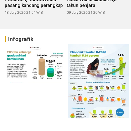
pasang kandang perangkap
tahun penjara
13 July 2026 21:54 WIB
09 July 2026 21:20 WIB
Infografik