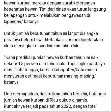
hewan kurban mereka dengan surat keterangan
kesehatan hewan. Tim dari dinas akan turun langsung
ke lapangan untuk melakukan pengawasan di
lapangan," katanya.
Untuk jumlah kebutuhan tahun ini lanjut dia angka
pastinya belum bisa ditetapkan, namun diperkirakan
akan meningkat dibandingkan tahun lalu.
"Kami prediksi jumlah hewan kurban tahun ini naik
sekitar 15 persen dari tahun lalu. Tapi angka pastinya
masih kita tunggu, karena kabupaten/kota masih
menyusun estimasi kebutuhan masing-masing,"
katanya
Heri memaparkan, dalam lima tahun terakhir, fluktuasi
jumlah hewan kurban di Riau cukup dinamis.
Puncaknya terjadi pada tahun 2022, dengan total