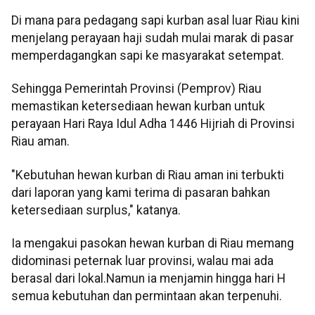
Di mana para pedagang sapi kurban asal luar Riau kini
menjelang perayaan haji sudah mulai marak di pasar
memperdagangkan sapi ke masyarakat setempat.
Sehingga Pemerintah Provinsi (Pemprov) Riau
memastikan ketersediaan hewan kurban untuk
perayaan Hari Raya Idul Adha 1446 Hijriah di Provinsi
Riau aman.
"Kebutuhan hewan kurban di Riau aman ini terbukti
dari laporan yang kami terima di pasaran bahkan
ketersediaan surplus," katanya.
Ia mengakui pasokan hewan kurban di Riau memang
didominasi peternak luar provinsi, walau mai ada
berasal dari lokal.Namun ia menjamin hingga hari H
semua kebutuhan dan permintaan akan terpenuhi.