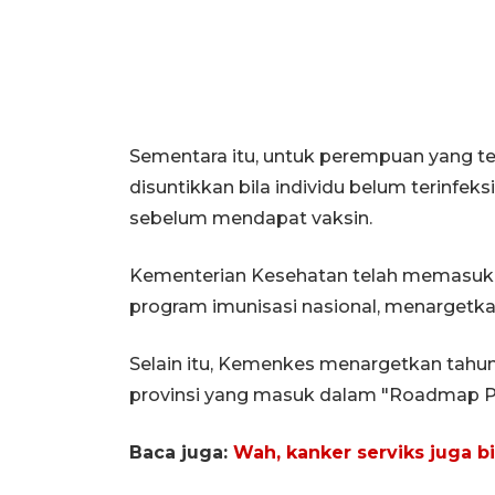
Sementara itu, untuk perempuan yang te
disuntikkan bila individu belum terinfek
sebelum mendapat vaksin.
Kementerian Kesehatan telah memasukk
program imunisasi nasional, menargetka
Selain itu, Kemenkes menargetkan tahun
provinsi yang masuk dalam "Roadmap P
Baca juga:
Wah, kanker serviks juga b