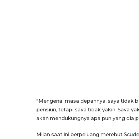
"Mengenai masa depannya, saya tidak b
pensiun, tetapi saya tidak yakin. Saya y
akan mendukungnya apa pun yang dia putu
Milan saat ini berpeluang merebut Scude