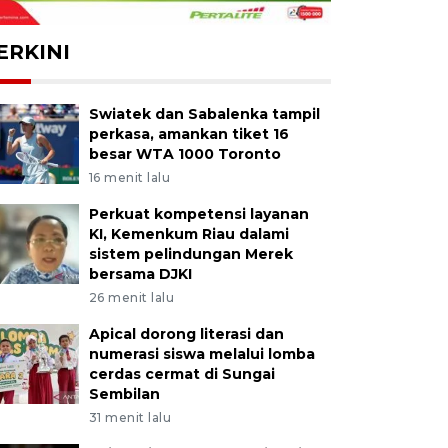
ERKINI
Swiatek dan Sabalenka tampil
perkasa, amankan tiket 16
besar WTA 1000 Toronto
16 menit lalu
Perkuat kompetensi layanan
KI, Kemenkum Riau dalami
sistem pelindungan Merek
bersama DJKI
26 menit lalu
Apical dorong literasi dan
numerasi siswa melalui lomba
cerdas cermat di Sungai
Sembilan
31 menit lalu