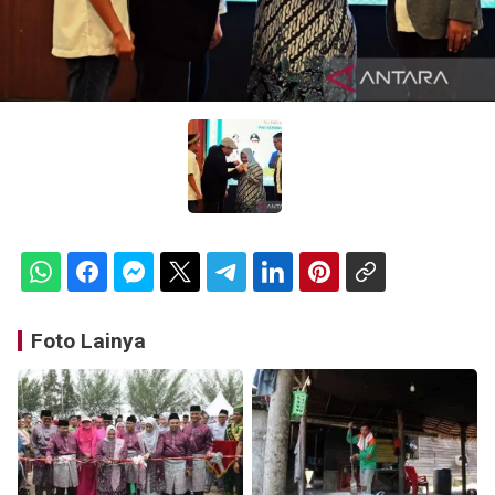
Foto Lainya