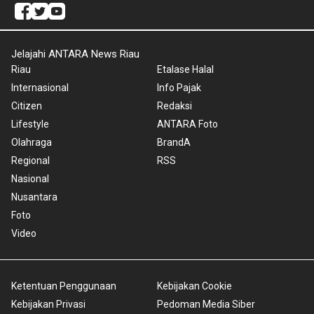
Jelajahi ANTARA News Riau
Riau
Etalase Halal
Internasional
Info Pajak
Citizen
Redaksi
Lifestyle
ANTARA Foto
Olahraga
BrandA
Regional
RSS
Nasional
Nusantara
Foto
Video
Ketentuan Penggunaan
Kebijakan Cookie
Kebijakan Privasi
Pedoman Media Siber