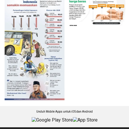
Unduh Mobile Apps untuk iOS dan Android