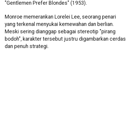
"Gentlemen Prefer Blondes" (1953).
Monroe memerankan Lorelei Lee, seorang penari
yang terkenal menyukai kemewahan dan berlian.
Meski sering dianggap sebagai stereotip "pirang
bodoh", karakter tersebut justru digambarkan cerdas
dan penuh strategi.