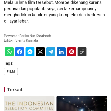
Melalui lima film tersebut, Monroe dikenang karena
pesona dan popularitasnya, serta kemampuannya
menghadirkan karakter yang kompleks dan berkesan
di layar lebar.
Pewarta : Farika Nur Khotimah
Editor :
Vienty Kumala
Tags:
FILM
Terkait