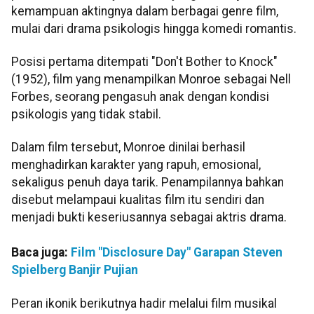
kemampuan aktingnya dalam berbagai genre film,
mulai dari drama psikologis hingga komedi romantis.
Posisi pertama ditempati "Don't Bother to Knock"
(1952), film yang menampilkan Monroe sebagai Nell
Forbes, seorang pengasuh anak dengan kondisi
psikologis yang tidak stabil.
Dalam film tersebut, Monroe dinilai berhasil
menghadirkan karakter yang rapuh, emosional,
sekaligus penuh daya tarik. Penampilannya bahkan
disebut melampaui kualitas film itu sendiri dan
menjadi bukti keseriusannya sebagai aktris drama.
Baca juga:
Film "Disclosure Day" Garapan Steven
Spielberg Banjir Pujian
Peran ikonik berikutnya hadir melalui film musikal