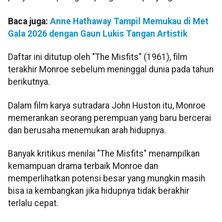
Baca juga:
Anne Hathaway Tampil Memukau di Met
Gala 2026 dengan Gaun Lukis Tangan Artistik
Daftar ini ditutup oleh "The Misfits" (1961), film
terakhir Monroe sebelum meninggal dunia pada tahun
berikutnya.
Dalam film karya sutradara John Huston itu, Monroe
memerankan seorang perempuan yang baru bercerai
dan berusaha menemukan arah hidupnya.
Banyak kritikus menilai "The Misfits" menampilkan
kemampuan drama terbaik Monroe dan
memperlihatkan potensi besar yang mungkin masih
bisa ia kembangkan jika hidupnya tidak berakhir
terlalu cepat.