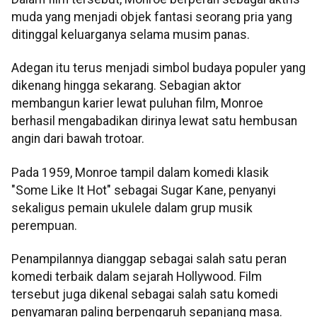
muda yang menjadi objek fantasi seorang pria yang
ditinggal keluarganya selama musim panas.
Adegan itu terus menjadi simbol budaya populer yang
dikenang hingga sekarang. Sebagian aktor
membangun karier lewat puluhan film, Monroe
berhasil mengabadikan dirinya lewat satu hembusan
angin dari bawah trotoar.
Pada 1959, Monroe tampil dalam komedi klasik
"Some Like It Hot" sebagai Sugar Kane, penyanyi
sekaligus pemain ukulele dalam grup musik
perempuan.
Penampilannya dianggap sebagai salah satu peran
komedi terbaik dalam sejarah Hollywood. Film
tersebut juga dikenal sebagai salah satu komedi
penyamaran paling berpengaruh sepanjang masa.