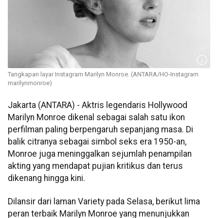
Tangkapan layar Instagram Marilyn Monroe. (ANTARA/HO-Instagram
marilynmonroe)
Jakarta (ANTARA) - Aktris legendaris Hollywood
Marilyn Monroe dikenal sebagai salah satu ikon
perfilman paling berpengaruh sepanjang masa. Di
balik citranya sebagai simbol seks era 1950-an,
Monroe juga meninggalkan sejumlah penampilan
akting yang mendapat pujian kritikus dan terus
dikenang hingga kini.
Dilansir dari laman Variety pada Selasa, berikut lima
peran terbaik Marilyn Monroe yang menunjukkan