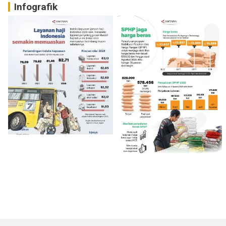
Infografik