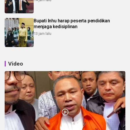
Bupati Inhu harap peserta pendidikan
menjaga kedisiplinan
13 jam lalu
Video