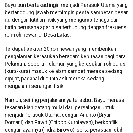
Bayu pun bertekad ingin menjadi Perasuk Utama yang
bertanggung jawab memimpin pesta sambetan besar
itu dengan latihan fisik yang menguras tenaga dan
batin berusaha agar bisa terhubung dengan frekuensi
roh-roh hewan di Desa Latas.
Terdapat sekitar 20 roh hewan yang memberikan
pengalaman kerasukan beragam kepuasan bagi para
Pelamun. Seperti Pelamun yang kerasukan roh bulus
(kura-kura) masuk ke alam sambet merasa sedang
dipijat, padahal di dunia asli mereka sedang
mengalami serangan fisik.
Namun, seiring perjalanannya tersebut Bayu merasa
tekanan kian datang mulai dari persaingan untuk
menjadi Perasuk Utama, dengan Ananto (Bryan
Domani) dan Pawit (Chicco Kurniawan), berkonflik
dengan ayahnya (Indra Birowo), serta perasaan lebih