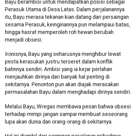
Bayu berambisi untuk mendapatkan posisi sebagai
Perasuk Utama di Desa Latas. Dalam perjalanannya
itu, Bayu merasa tekanan kian datang dari persaingan
sesama Perasuk, keinginannya pun melampaui batas,
hingga hasrat memperoleh roh hewan berubah
menjadi obsesi.
Ironisnya, Bayu yang seharusnya menghibur lewat
pesta kerasukan justru terseret dalam konflik
batinnya sendiri. Ambisi yang ia kejar perlahan
menjauhkan dirinya dari banyak hal penting di
sekitarnya. Penonton pun akan diajak merasakan
permasalahan Bayu dalam menghadapi dirinya sendiri.
Melalui Bayu, Wregas membawa pesan bahwa obsesi
terhadap mimpi jangan sampai membuat seseorang
lupa akan dunia dan orang-orang di sekitarnya.
Hal ini diambil dari cerminan perjalanan pribadinya,