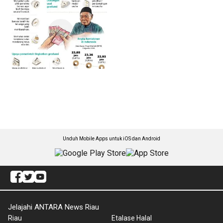
Unduh Mobile Apps untuk iOS dan Android
Jelajahi ANTARA News Riau
Riau
Etalase Halal