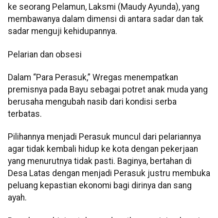
ke seorang Pelamun, Laksmi (Maudy Ayunda), yang
membawanya dalam dimensi di antara sadar dan tak
sadar menguji kehidupannya.
Pelarian dan obsesi
Dalam “Para Perasuk,” Wregas menempatkan
premisnya pada Bayu sebagai potret anak muda yang
berusaha mengubah nasib dari kondisi serba
terbatas.
Pilihannya menjadi Perasuk muncul dari pelariannya
agar tidak kembali hidup ke kota dengan pekerjaan
yang menurutnya tidak pasti. Baginya, bertahan di
Desa Latas dengan menjadi Perasuk justru membuka
peluang kepastian ekonomi bagi dirinya dan sang
ayah.