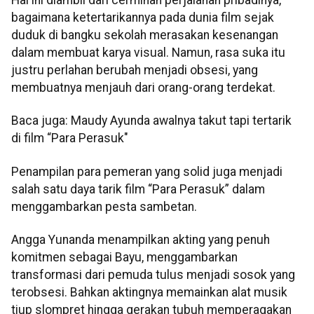
bagaimana ketertarikannya pada dunia film sejak
duduk di bangku sekolah merasakan kesenangan
dalam membuat karya visual. Namun, rasa suka itu
justru perlahan berubah menjadi obsesi, yang
membuatnya menjauh dari orang-orang terdekat.
Baca juga: Maudy Ayunda awalnya takut tapi tertarik
di film “Para Perasuk"
Penampilan para pemeran yang solid juga menjadi
salah satu daya tarik film “Para Perasuk” dalam
menggambarkan pesta sambetan.
Angga Yunanda menampilkan akting yang penuh
komitmen sebagai Bayu, menggambarkan
transformasi dari pemuda tulus menjadi sosok yang
terobsesi. Bahkan aktingnya memainkan alat musik
tiup slompret hingga gerakan tubuh memperagakan