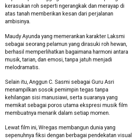
kerasukan roh seperti ngerangkak dan merayap di
atas tanah memberikan kesan dari perjalanan
ambisinya.
Maudy Ayunda yang memerankan karakter Laksmi
sebagai seorang pelamun yang dirasuki roh hewan,
berhasil memperlihatkan bagaimana harmoni antara
musik, tarian, dan emosi, tanpa jatuh menjadi
melodramatis.
Selain itu, Anggun C. Sasmi sebagai Guru Asri
menampilkan sosok pemimpin tegas tanpa
kehilangan sisi manusiawi, serta suaranya yang
memikat sebagai poros utama ekspresi musik film
membuatnya menarik dalam setiap momen.
Lewat film ini, Wregas membangun dunia yang
sepenuhnya fiksi dengan berbagai pendekatan visual