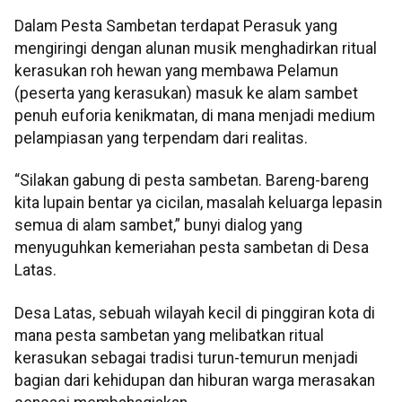
Dalam Pesta Sambetan terdapat Perasuk yang
mengiringi dengan alunan musik menghadirkan ritual
kerasukan roh hewan yang membawa Pelamun
(peserta yang kerasukan) masuk ke alam sambet
penuh euforia kenikmatan, di mana menjadi medium
pelampiasan yang terpendam dari realitas.
“Silakan gabung di pesta sambetan. Bareng-bareng
kita lupain bentar ya cicilan, masalah keluarga lepasin
semua di alam sambet,” bunyi dialog yang
menyuguhkan kemeriahan pesta sambetan di Desa
Latas.
Desa Latas, sebuah wilayah kecil di pinggiran kota di
mana pesta sambetan yang melibatkan ritual
kerasukan sebagai tradisi turun-temurun menjadi
bagian dari kehidupan dan hiburan warga merasakan