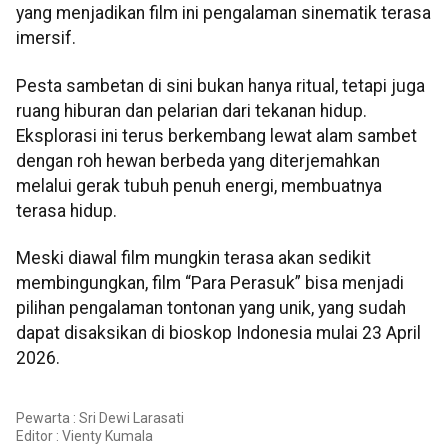
yang menjadikan film ini pengalaman sinematik terasa
imersif.
Pesta sambetan di sini bukan hanya ritual, tetapi juga
ruang hiburan dan pelarian dari tekanan hidup.
Eksplorasi ini terus berkembang lewat alam sambet
dengan roh hewan berbeda yang diterjemahkan
melalui gerak tubuh penuh energi, membuatnya
terasa hidup.
Meski diawal film mungkin terasa akan sedikit
membingungkan, film “Para Perasuk” bisa menjadi
pilihan pengalaman tontonan yang unik, yang sudah
dapat disaksikan di bioskop Indonesia mulai 23 April
2026.
Pewarta : Sri Dewi Larasati
Editor :
Vienty Kumala