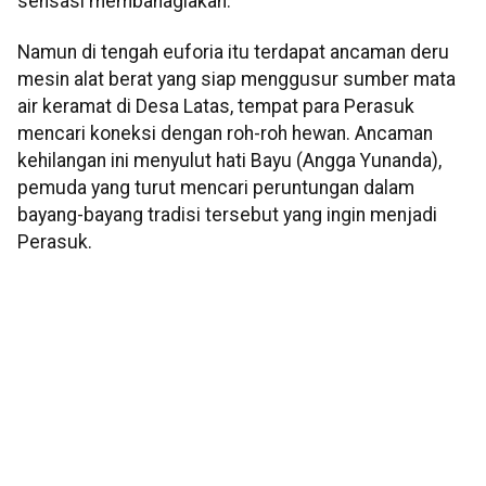
sensasi membahagiakan.
Namun di tengah euforia itu terdapat ancaman deru
mesin alat berat yang siap menggusur sumber mata
air keramat di Desa Latas, tempat para Perasuk
mencari koneksi dengan roh-roh hewan. Ancaman
kehilangan ini menyulut hati Bayu (Angga Yunanda),
pemuda yang turut mencari peruntungan dalam
bayang-bayang tradisi tersebut yang ingin menjadi
Perasuk.