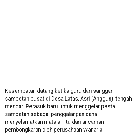
Kesempatan datang ketika guru dari sanggar
sambetan pusat di Desa Latas, Asri (Anggun), tengah
mencari Perasuk baru untuk menggelar pesta
sambetan sebagai penggalangan dana
menyelamatkan mata air itu dari ancaman
pembongkaran oleh perusahaan Wanaria.