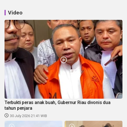
Video
Terbukti peras anak buah, Gubernur Riau divonis dua
tahun penjara
30 July 2026 21:41 WIB