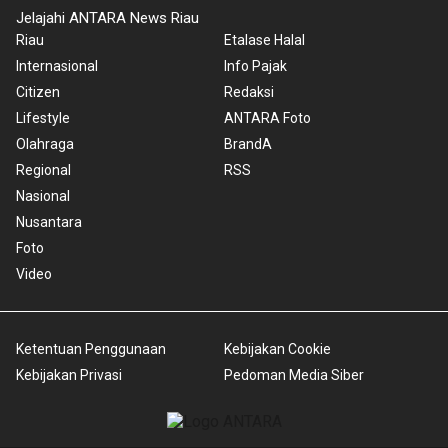
Jelajahi ANTARA News Riau
Riau
Etalase Halal
Internasional
Info Pajak
Citizen
Redaksi
Lifestyle
ANTARA Foto
Olahraga
BrandA
Regional
RSS
Nasional
Nusantara
Foto
Video
Ketentuan Penggunaan
Kebijakan Cookie
Kebijakan Privasi
Pedoman Media Siber