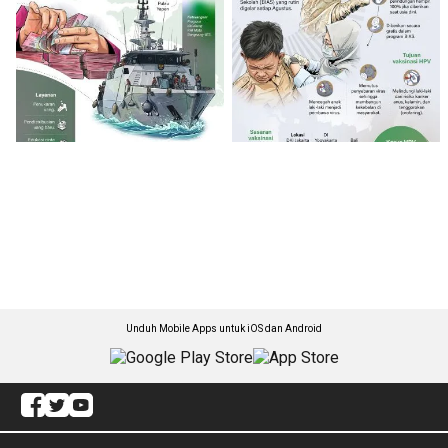
Unduh Mobile Apps untuk iOS dan Android