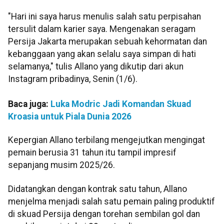
"Hari ini saya harus menulis salah satu perpisahan
tersulit dalam karier saya. Mengenakan seragam
Persija Jakarta merupakan sebuah kehormatan dan
kebanggaan yang akan selalu saya simpan di hati
selamanya," tulis Allano yang dikutip dari akun
Instagram pribadinya, Senin (1/6).
Baca juga:
Luka Modric Jadi Komandan Skuad
Kroasia untuk Piala Dunia 2026
Kepergian Allano terbilang mengejutkan mengingat
pemain berusia 31 tahun itu tampil impresif
sepanjang musim 2025/26.
Didatangkan dengan kontrak satu tahun, Allano
menjelma menjadi salah satu pemain paling produktif
di skuad Persija dengan torehan sembilan gol dan