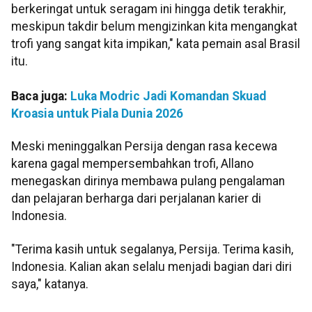
berkeringat untuk seragam ini hingga detik terakhir,
meskipun takdir belum mengizinkan kita mengangkat
trofi yang sangat kita impikan," kata pemain asal Brasil
itu.
Baca juga:
Luka Modric Jadi Komandan Skuad
Kroasia untuk Piala Dunia 2026
Meski meninggalkan Persija dengan rasa kecewa
karena gagal mempersembahkan trofi, Allano
menegaskan dirinya membawa pulang pengalaman
dan pelajaran berharga dari perjalanan karier di
Indonesia.
"Terima kasih untuk segalanya, Persija. Terima kasih,
Indonesia. Kalian akan selalu menjadi bagian dari diri
saya," katanya.