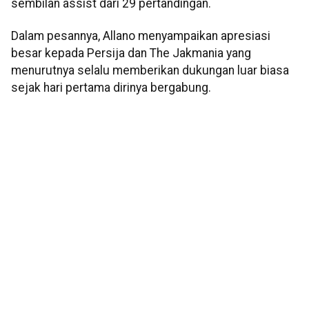
sembilan assist dari 29 pertandingan.
Dalam pesannya, Allano menyampaikan apresiasi
besar kepada Persija dan The Jakmania yang
menurutnya selalu memberikan dukungan luar biasa
sejak hari pertama dirinya bergabung.