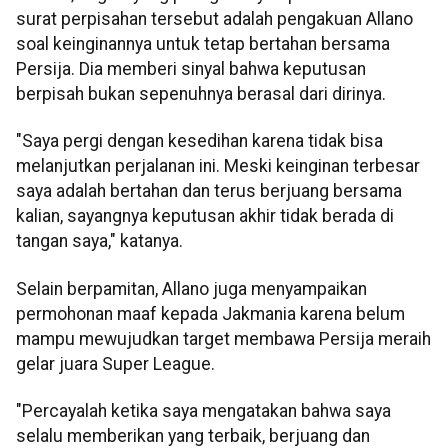
surat perpisahan tersebut adalah pengakuan Allano
soal keinginannya untuk tetap bertahan bersama
Persija. Dia memberi sinyal bahwa keputusan
berpisah bukan sepenuhnya berasal dari dirinya.
"Saya pergi dengan kesedihan karena tidak bisa
melanjutkan perjalanan ini. Meski keinginan terbesar
saya adalah bertahan dan terus berjuang bersama
kalian, sayangnya keputusan akhir tidak berada di
tangan saya," katanya.
Selain berpamitan, Allano juga menyampaikan
permohonan maaf kepada Jakmania karena belum
mampu mewujudkan target membawa Persija meraih
gelar juara Super League.
"Percayalah ketika saya mengatakan bahwa saya
selalu memberikan yang terbaik, berjuang dan