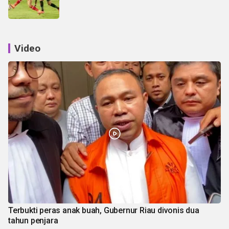
Video
Terbukti peras anak buah, Gubernur Riau divonis dua
tahun penjara