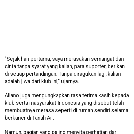
"Sejak hari pertama, saya merasakan semangat dan
cinta tanpa syarat yang kalian, para suporter, berikan
di setiap pertandingan. Tanpa diragukan lagi, kalian
adalah jiwa dari klub ini," ujarnya.
Allano juga mengungkapkan rasa terima kasih kepada
klub serta masyarakat Indonesia yang disebut telah
membuatnya merasa seperti di rumah sendiri selama
berkarier di Tanah Air.
Namun, bagian yang paling menyita perhatian dari