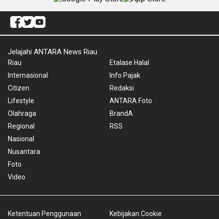
Jelajahi ANTARA News Riau
Riau
Etalase Halal
Internasional
Info Pajak
Citizen
Redaksi
Lifestyle
ANTARA Foto
Olahraga
BrandA
Regional
RSS
Nasional
Nusantara
Foto
Video
Ketentuan Penggunaan
Kebijakan Cookie