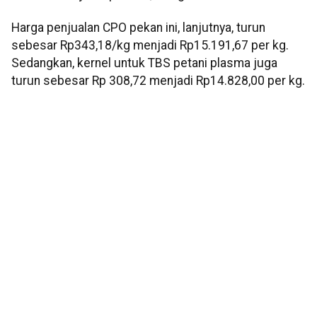
Harga penjualan CPO pekan ini, lanjutnya, turun
sebesar Rp343,18/kg menjadi Rp15.191,67 per kg.
Sedangkan, kernel untuk TBS petani plasma juga
turun sebesar Rp 308,72 menjadi Rp14.828,00 per kg.