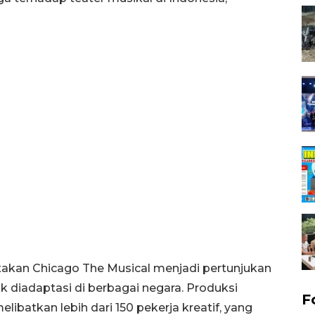
takan Chicago The Musical menjadi pertunjukan
 diadaptasi di berbagai negara. Produksi
F
elibatkan lebih dari 150 pekerja kreatif, yang