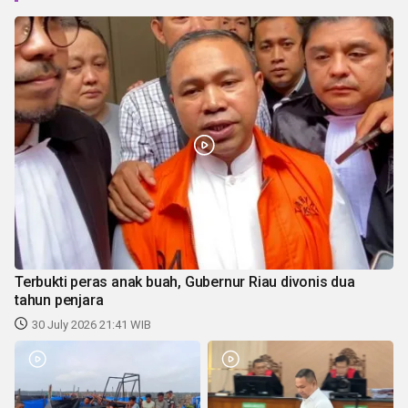
Terbukti peras anak buah, Gubernur Riau divonis dua
tahun penjara
30 July 2026 21:41 WIB