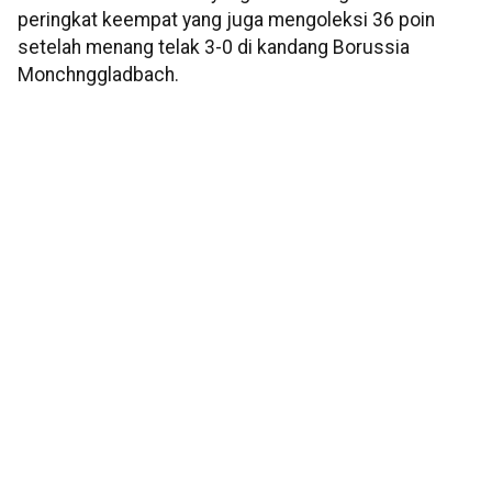
peringkat keempat yang juga mengoleksi 36 poin
setelah menang telak 3-0 di kandang Borussia
Monchnggladbach.